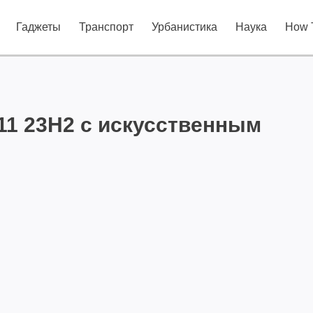
Гаджеты
Транспорт
Урбанистика
Наука
How 
11 23H2 с искусственным