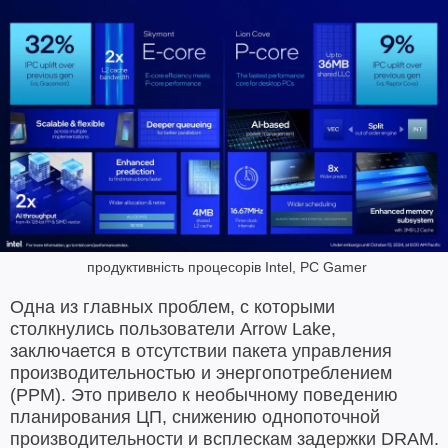
продуктивність процесорів Intel, PC Gamer
Одна из главных проблем, с которыми
столкнулись пользователи Arrow Lake,
заключается в отсутствии пакета управления
производительностью и энергопотреблением
(PPM). Это привело к необычному поведению
планирования ЦП, снижению однопоточной
производительности и всплескам задержки DRAM.