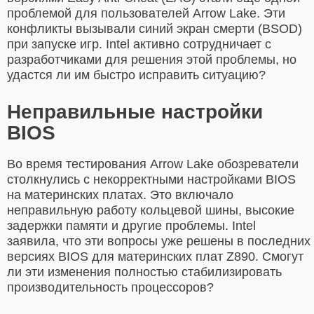
проблемой для пользователей Arrow Lake. Эти
конфликты вызывали синий экран смерти (BSOD)
при запуске игр. Intel активно сотрудничает с
разработчиками для решения этой проблемы, но
удастся ли им быстро исправить ситуацию?
Неправильные настройки
BIOS
Во время тестирования Arrow Lake обозреватели
столкнулись с некорректными настройками BIOS
на материнских платах. Это включало
неправильную работу кольцевой шины, высокие
задержки памяти и другие проблемы. Intel
заявила, что эти вопросы уже решены в последних
версиях BIOS для материнских плат Z890. Смогут
ли эти изменения полностью стабилизировать
производительность процессоров?