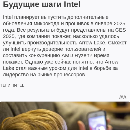
Будущие шаги Intel
Intel планирует выпустить дополнительные
обновления микрокода и прошивок в январе 2025
года. Все результаты будут представлены на CES
2025, где компания покажет, насколько удалось
улучшить производительность Arrow Lake. Сможет
ли Intel вернуть доверие пользователей и
составить конкуренцию AMD Ryzen? Время
покажет. Однако уже сейчас понятно, что Arrow
Lake стал важным уроком для Intel в борьбе за
лидерство на рынке процессоров.
ТЕГИ:
INTEL