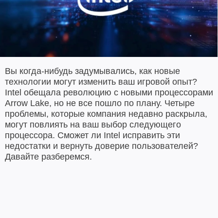
Вы когда-нибудь задумывались, как новые
технологии могут изменить ваш игровой опыт?
Intel обещала революцию с новыми процессорами
Arrow Lake, но не все пошло по плану. Четыре
проблемы, которые компания недавно раскрыла,
могут повлиять на ваш выбор следующего
процессора. Сможет ли Intel исправить эти
недостатки и вернуть доверие пользователей?
Давайте разберемся.