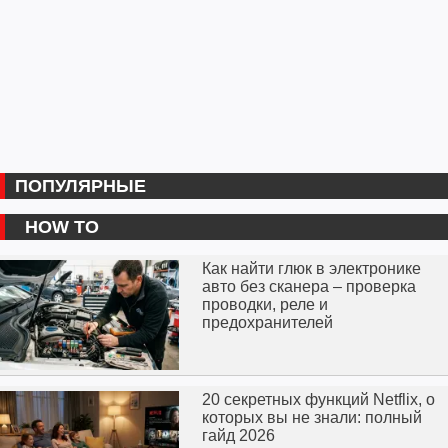
ПОПУЛЯРНЫЕ
HOW TO
Как найти глюк в электронике
авто без сканера – проверка
проводки, реле и
предохранителей
20 секретных функций Netflix, о
которых вы не знали: полный
гайд 2026