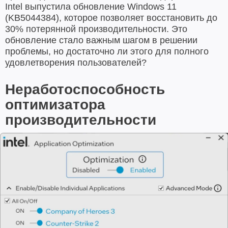
Intel выпустила обновление Windows 11
(KB5044384), которое позволяет восстановить до
30% потерянной производительности. Это
обновление стало важным шагом в решении
проблемы, но достаточно ли этого для полного
удовлетворения пользователей?
Неработоспособность
оптимизатора
производительности