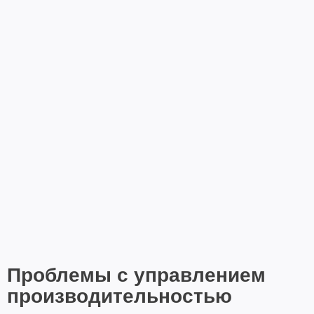
Проблемы с управлением
производительностью