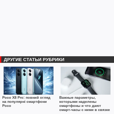
ДРУГИЕ СТАТЬИ РУБРИКИ
Poco X8 Pro: повний огляд
Важные параметры,
на популярні смартфони
которыми наделены
Poco
смартфоны и что дают
смарт-часы с ними в связке