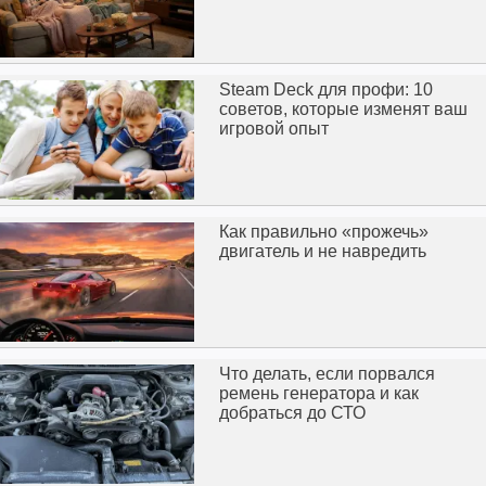
Steam Deck для профи: 10
советов, которые изменят ваш
игровой опыт
Как правильно «прожечь»
двигатель и не навредить
Что делать, если порвался
ремень генератора и как
добраться до СТО