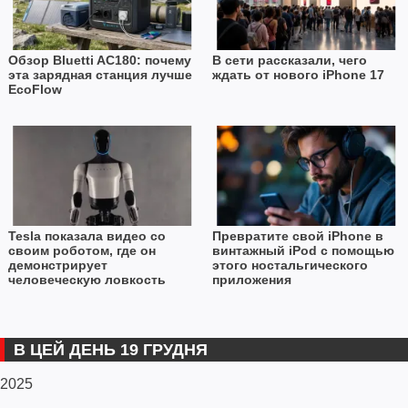
Обзор Bluetti AC180: почему
В сети рассказали, чего
эта зарядная станция лучше
ждать от нового iPhone 17
EcoFlow
Tesla показала видео со
Превратите свой iPhone в
своим роботом, где он
винтажный iPod с помощью
демонстрирует
этого ностальгического
человеческую ловкость
приложения
В ЦЕЙ ДЕНЬ 19 ГРУДНЯ
2025