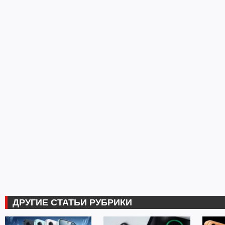
ДРУГИЕ СТАТЬИ РУБРИКИ