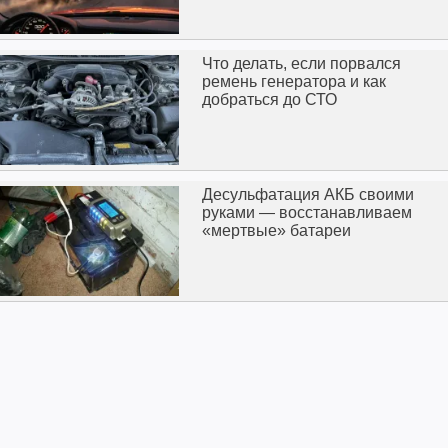
Что делать, если порвался
ремень генератора и как
добраться до СТО
Десульфатация АКБ своими
руками — восстанавливаем
«мертвые» батареи