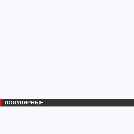
ПОПУЛЯРНЫЕ