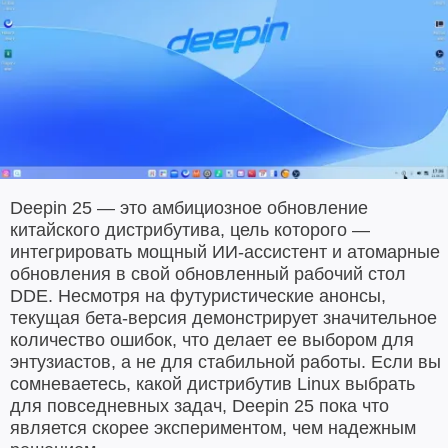
Deepin 25 — это амбициозное обновление
китайского дистрибутива, цель которого —
интегрировать мощный ИИ-ассистент и атомарные
обновления в свой обновленный рабочий стол
DDE. Несмотря на футуристические анонсы,
текущая бета-версия демонстрирует значительное
количество ошибок, что делает ее выбором для
энтузиастов, а не для стабильной работы. Если вы
сомневаетесь, какой дистрибутив Linux выбрать
для повседневных задач, Deepin 25 пока что
является скорее экспериментом, чем надежным