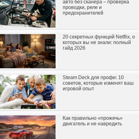
авто без сканера – проверка
проводки, реле и
предохранителей
20 секретных функций Netflix, о
которых вы не знали: полный
гайд 2026
Steam Deck для профи: 10
советов, которые изменят ваш
игровой опыт
Как правильно «прожечь»
двигатель и не навредить