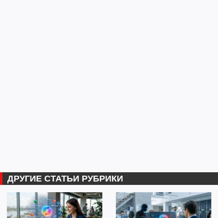
ДРУГИЕ СТАТЬИ РУБРИКИ