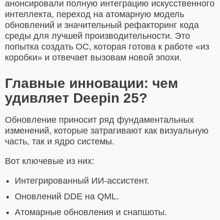
анонсировали полную интеграцию искусственного
интеллекта, переход на атомарную модель
обновлений и значительный рефакторинг кода
среды для лучшей производительности. Это
попытка создать ОС, которая готова к работе «из
коробки» и отвечает вызовам новой эпохи.
Главные инновации: чем
удивляет Deepin 25?
Обновление приносит ряд фундаментальных
изменений, которые затрагивают как визуальную
часть, так и ядро системы.
Вот ключевые из них:
Интегрированный ИИ-ассистент.
Оновлений DDE на QML.
Атомарные обновления и снапшоты.