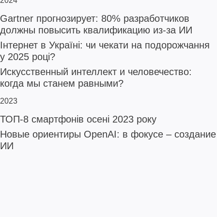
2024
Gartner прогнозирует: 80% разработчиков
должны повысить квалификацию из-за ИИ
Інтернет в Україні: чи чекати на подорожчання
у 2025 році?
Искусственный интеллект и человечество:
когда мы станем равными?
2023
ТОП-8 смартфонів осені 2023 року
Новые ориентиры OpenAI: в фокусе – создание
ИИ