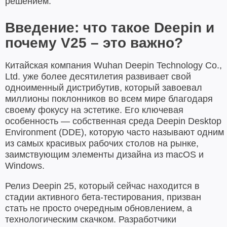
решением.
Введение: что такое Deepin и
почему V25 – это важно?
Китайская компания Wuhan Deepin Technology Co.,
Ltd. уже более десятилетия развивает свой
одноименный дистрибутив, который завоевал
миллионы поклонников во всем мире благодаря
своему фокусу на эстетике. Его ключевая
особенность — собственная среда Deepin Desktop
Environment (DDE), которую часто называют одним
из самых красивых рабочих столов на рынке,
заимствующим элементы дизайна из macOS и
Windows.
Релиз Deepin 25, который сейчас находится в
стадии активного бета-тестирования, призван
стать не просто очередным обновлением, а
технологическим скачком. Разработчики