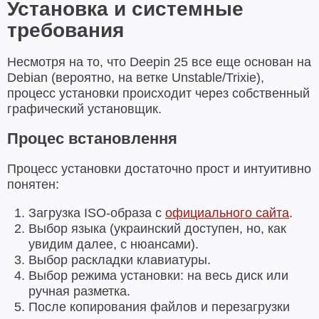
Установка и системные
требования
Несмотря на то, что Deepin 25 все еще основан на
Debian (вероятно, на ветке Unstable/Trixie),
процесс установки происходит через собственный
графический установщик.
Процес встановлення
Процесс установки достаточно прост и интуитивно
понятен:
Загрузка ISO-образа с
официального сайта
.
Выбор языка (украинский доступен, но, как
увидим далее, с нюансами).
Выбор раскладки клавиатуры.
Выбор режима установки: на весь диск или
ручная разметка.
После копирования файлов и перезагрузки