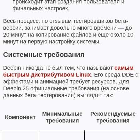
происходит этап создания пользователя и
финальных настроек.
Весь процесс, по отзывам тестировщиков бета-
версии, занимает довольно много времени — до
20 минут на копирование файлов и еще около 10
минут на первую настройку системы.
Системные требования
Deepin никогда не был тем, что называют
самым
быстрым дистрибутивом Linux
. Его среда DDE с
эффектами и анимацией требует ресурсов. Для
Deepin 25 официальные требования (на основе
данных бета-тестирования) выглядят так:
Минимальные
Рекомендуемые
Компонент
требования
требования