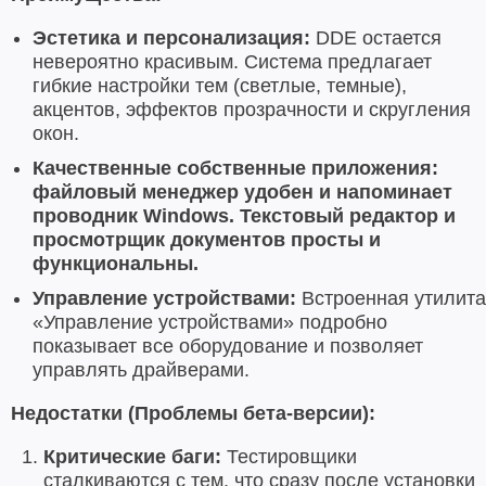
Эстетика и персонализация:
DDE остается
невероятно красивым. Система предлагает
гибкие настройки тем (светлые, темные),
акцентов, эффектов прозрачности и скругления
окон.
Качественные собственные приложения:
файловый менеджер удобен и напоминает
проводник Windows. Текстовый редактор и
просмотрщик документов просты и
функциональны.
Управление устройствами:
Встроенная утилита
«Управление устройствами» подробно
показывает все оборудование и позволяет
управлять драйверами.
Недостатки (Проблемы бета-версии):
Критические баги:
Тестировщики
сталкиваются с тем, что сразу после установки