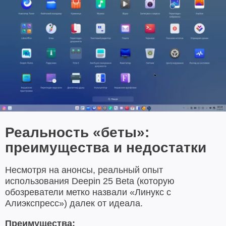
Реальность «беты»:
преимущества и недостатки
Несмотря на анонсы, реальный опыт
использования Deepin 25 Beta (которую
обозреватели метко назвали «Линукс с
Алиэкспресс») далек от идеала.
Преимущества: