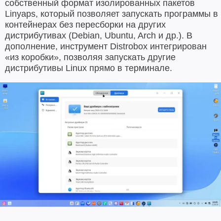
собственный формат изолированных пакетов
Linyaps, который позволяет запускать программы в
контейнерах без пересборки на других
дистрибутивах (Debian, Ubuntu, Arch и др.). В
дополнение, инструмент Distrobox интегрирован
«из коробки», позволяя запускать другие
дистрибутивы Linux прямо в терминале.