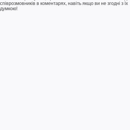
співрозмовників в коментарях, навіть якщо ви не згодні з їх
думкою!