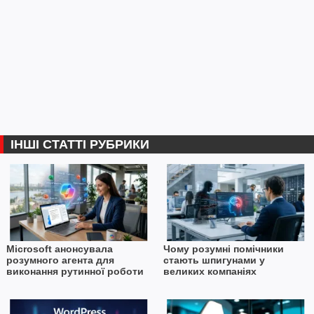
ІНШІ СТАТТІ РУБРИКИ
Microsoft анонсувала
Чому розумні помічники
розумного агента для
стають шпигунами у
виконання рутинної роботи
великих компаніях