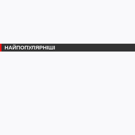
НАЙПОПУЛЯРНІШІ