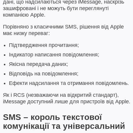
дані, що надсилаються через iMessage, наскрізь
зашифровані і не можуть бути переглянуті
компанією Apple.
Порівняно з класичними SMS, рішення від Apple
має низку переваг:
Підтвердження прочитання;
Індикатор написання повідомлення;
Якісна передача даних;
Відповідь на повідомлення;
Ефекти надсилання та отримання повідомлень.
Як і RCS (незважаючи на відкритий стандарт),
iMessage доступний лише для пристроїв від Apple.
SMS – король текстової
комунікації та універсальний