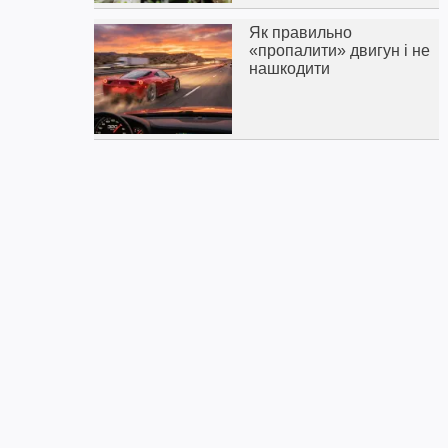
Як правильно
«пропалити» двигун і не
нашкодити