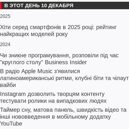
В ЭТОТ ДЕНЬ 10 ДЕКАБРЯ
2025
Хіти серед смартфонів в 2025 році: рейтинг
найкращих моделей року
2024
Чи зникне програмування, розповіли під час
"круглого столу" Business Insider
В радіо Apple Music з’явилися
латиноамериканські ритми, клубні біти та чілаут
вайби
Instagram дозволить творцям контенту
тестувати ролики на випадкових людях
Таймер сну, матова панель, швидкість відео та
інші нововведення в мобільному додатку
YouTube