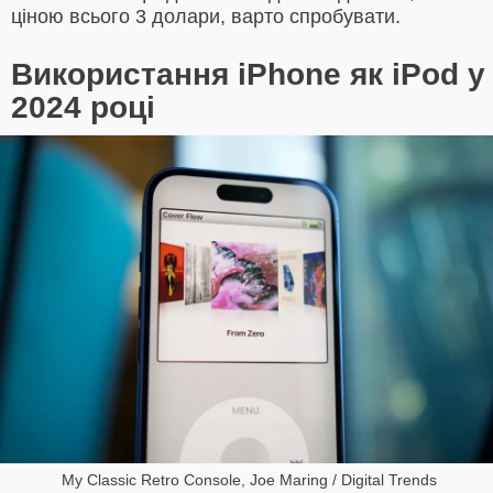
ціною всього 3 долари, варто спробувати.
Використання iPhone як iPod у
2024 році
My Classic Retro Console, Joe Maring / Digital Trends