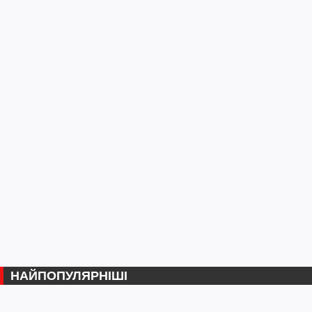
НАЙПОПУЛЯРНІШІ