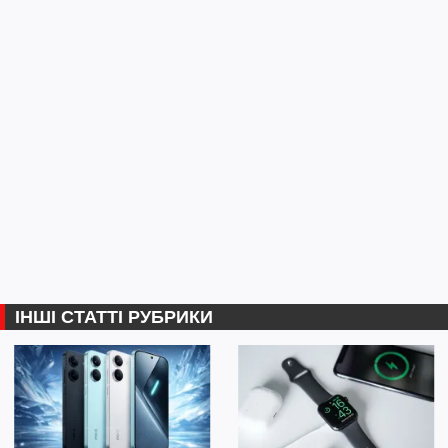
ІНШІ СТАТТІ РУБРИКИ