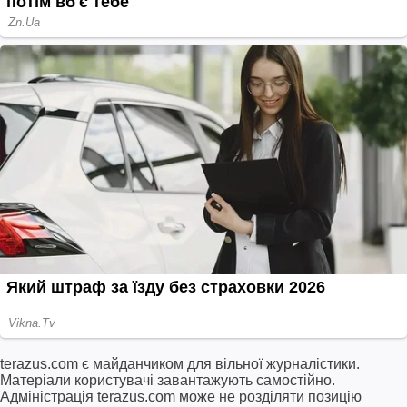
terazus.com є майданчиком для вільної журналістики.
Матеріали користувачі завантажують самостійно.
Адміністрація terazus.com може не розділяти позицію