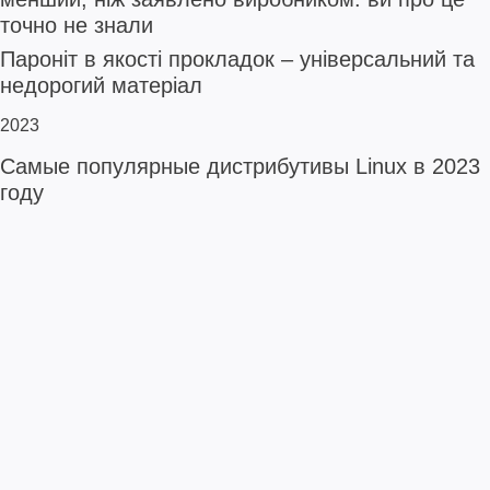
точно не знали
Пароніт в якості прокладок – універсальний та
недорогий матеріал
2023
Самые популярные дистрибутивы Linux в 2023
году