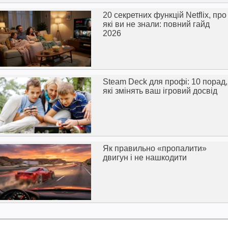
20 секретних функцій Netflix, про
які ви не знали: повний гайд
2026
Steam Deck для профі: 10 порад,
які змінять ваш ігровий досвід
Як правильно «пропалити»
двигун і не нашкодити