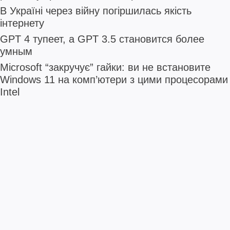
В Україні через війну погіршилась якість
інтернету
GPT 4 тупеет, а GPT 3.5 становится более
умным
Microsoft “закручує” гайки: ви не встановите
Windows 11 на комп’ютери з цими процесорами
Intel