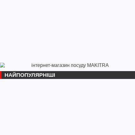
НАЙПОПУЛЯРНІШІ