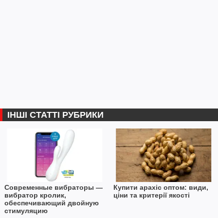
ІНШІ СТАТТІ РУБРИКИ
Современные вибраторы —
Купити арахіс оптом: види,
вибратор кролик,
ціни та критерії якості
обеспечивающий двойную
стимуляцию