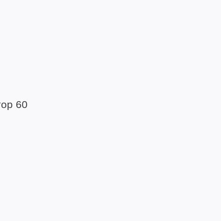
тор 60