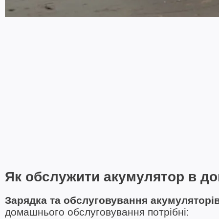
Як обслужити акумулятор в д
Зарядка та обслуговування акумуляторі
домашнього обслуговування потрібні: