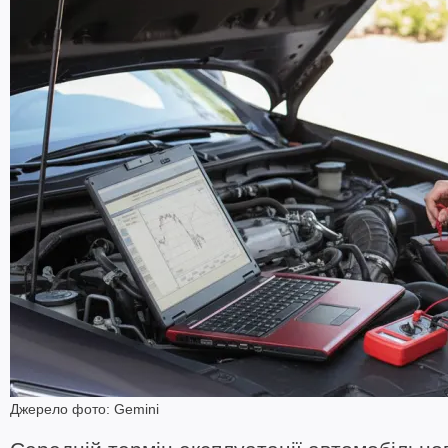
Джерело фото: Gemini