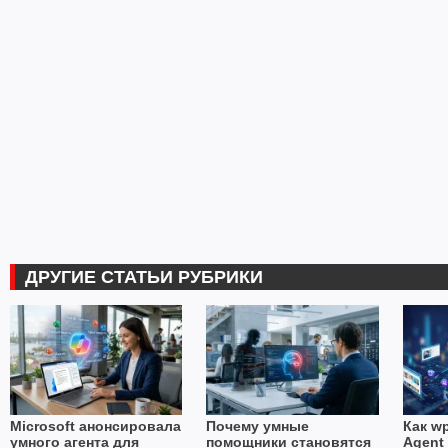
ДРУГИЕ СТАТЬИ РУБРИКИ
Microsoft анонсировала
Почему умные
Как wp
умного агента для
помощники становятся
Agent 