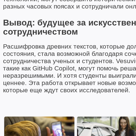
разных часовых поясах и сотрудничали онл
Вывод: будущее за искусстве
сотрудничеством
Расшифровка древних текстов, которые дол
состояния, стала возможной благодаря соч
сотрудничества ученых и студентов. Vesuvi
такие как GitHub Copilot, могут помочь ре
неразрешимыми. И хотя студенты выиграли 
ценнее. Эта работа открывает новые возмо
которые еще ждут своих исследователей.