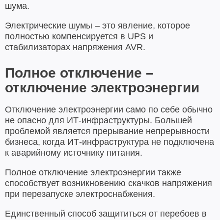
шума.
Электрические шумы – это явление, которое
полностью компенсируется в UPS и
стабилизаторах напряжения AVR.
Полное отключение –
отключение электроэнергии
Отключение электроэнергии само по себе обычно
не опасно для ИТ-инфраструктуры. Большей
проблемой является прерывание непрерывности
бизнеса, когда ИТ-инфраструктура не подключена
к аварийному источнику питания.
Полное отключение электроэнергии также
способствует возникновению скачков напряжения
при перезапуске электроснабжения.
Единственный способ защититься от перебоев в