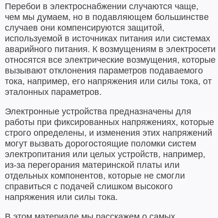
Перебои в электроснабжении случаются чаще,
чем мы думаем, но в подавляющем большинстве
случаев они компенсируются защитой,
используемой в источниках питания или системах
аварийного питания. К возмущениям в электросети
относятся все электрические возмущения, которые
вызывают отклонения параметров подаваемого
тока, например, его напряжения или силы тока, от
эталонных параметров.
Электронные устройства предназначены для
работы при фиксированных напряжениях, которые
строго определены, и изменения этих напряжений
могут вызвать дорогостоящие поломки систем
электропитания или целых устройств, например,
из-за перегорания материнской платы или
отдельных компонентов, которые не смогли
справиться с подачей слишком высокого
напряжения или силы тока.
В этом материале мы расскажем о самых