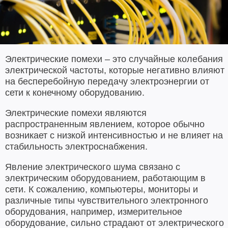
Электрические помехи – это случайные колебания
электрической частоты, которые негативно влияют
на бесперебойную передачу электроэнергии от
сети к конечному оборудованию.
Электрические помехи являются
распространенным явлением, которое обычно
возникает с низкой интенсивностью и не влияет на
стабильность электроснабжения.
Явление электрического шума связано с
электрическим оборудованием, работающим в
сети. К сожалению, компьютеры, мониторы и
различные типы чувствительного электронного
оборудования, например, измерительное
оборудование, сильно страдают от электрического