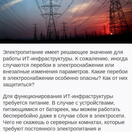
Электропитание имеет решающее значение для
работы ИТ-инфраструктуры. К сожалению, иногда
случаются перебои в электроснабжении или
внезапные изменения параметров. Какие перебои
в электроснабжении особенно опасны? Как от них
защититься?
Для функционирования ИТ-инфраструктуры
требуется питание. В случае с устройствами,
питающимися от батареек, мы можем работать
бесперебойно даже в случае сбоя в электросети.
Чего не скажешь о серверных комнатах, которые
требуют постоянного электропитания и