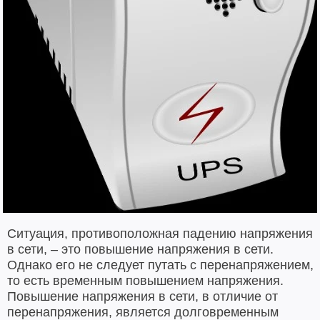
Ситуация, противоположная падению напряжения
в сети, – это повышение напряжения в сети.
Однако его не следует путать с перенапряжением,
то есть временным повышением напряжения.
Повышение напряжения в сети, в отличие от
перенапряжения, является долговременным