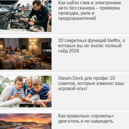
Как найти глюк в электронике
авто без сканера – проверка
проводки, реле и
предохранителей
20 секретных функций Netflix, о
которых вы не знали: полный
гайд 2026
Steam Deck для профи: 10
советов, которые изменят ваш
игровой опыт
Как правильно «прожечь»
двигатель и не навредить