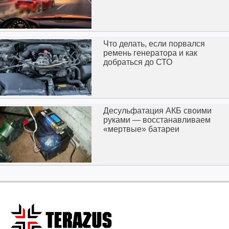
Что делать, если порвался
ремень генератора и как
добраться до СТО
Десульфатация АКБ своими
руками — восстанавливаем
«мертвые» батареи