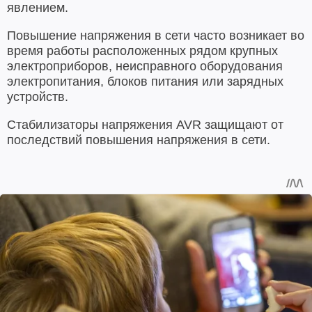
явлением.
Повышение напряжения в сети часто возникает во
время работы расположенных рядом крупных
электроприборов, неисправного оборудования
электропитания, блоков питания или зарядных
устройств.
Стабилизаторы напряжения AVR защищают от
последствий повышения напряжения в сети.