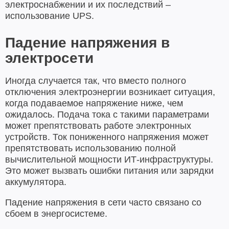
электроснабжении и их последствий –
использование UPS.
Падение напряжения в
электросети
Иногда случается так, что вместо полного
отключения электроэнергии возникает ситуация,
когда подаваемое напряжение ниже, чем
ожидалось. Подача тока с такими параметрами
может препятствовать работе электронных
устройств. Ток пониженного напряжения может
препятствовать использованию полной
вычислительной мощности ИТ-инфраструктуры.
Это может вызвать ошибки питания или зарядки
аккумулятора.
Падение напряжения в сети часто связано со
сбоем в энергосистеме.