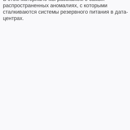
распространенных аномалиях, с которыми
сталкиваются системы резервного питания в дата-
центрах.