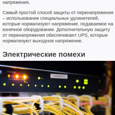
напряжения.
Самый простой способ защиты от перенапряжения
– использование специальных удлинителей,
которые нормализуют напряжение, подаваемое на
конечное оборудование. Дополнительную защиту
от перенапряжения обеспечивают UPS, которые
нормализуют выходное напряжение.
Электрические помехи