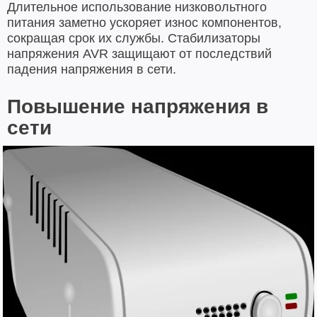
Длительное использование низковольтного
питания заметно ускоряет износ компонентов,
сокращая срок их службы. Стабилизаторы
напряжения AVR защищают от последствий
падения напряжения в сети.
Повышение напряжения в
сети