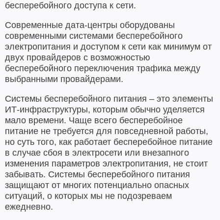
бесперебойного доступа к сети.
Современные дата-центры оборудованы
современными системами бесперебойного
электропитания и доступом к сети как минимум от
двух провайдеров с возможностью
бесперебойного переключения трафика между
выбранными провайдерами.
Системы бесперебойного питания – это элементы
ИТ-инфраструктуры, которым обычно уделяется
мало времени. Чаще всего бесперебойное
питание не требуется для повседневной работы,
но суть того, как работает бесперебойное питание
в случае сбоя в электросети или внезапного
изменения параметров электропитания, не стоит
забывать. Системы бесперебойного питания
защищают от многих потенциально опасных
ситуаций, о которых мы не подозреваем
ежедневно.