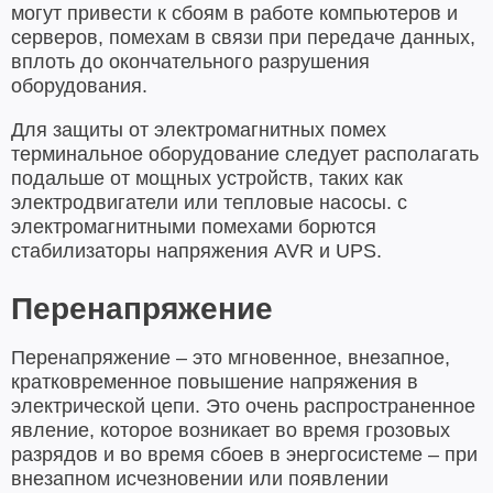
могут привести к сбоям в работе компьютеров и
серверов, помехам в связи при передаче данных,
вплоть до окончательного разрушения
оборудования.
Для защиты от электромагнитных помех
терминальное оборудование следует располагать
подальше от мощных устройств, таких как
электродвигатели или тепловые насосы. с
электромагнитными помехами борются
стабилизаторы напряжения AVR и UPS.
Перенапряжение
Перенапряжение – это мгновенное, внезапное,
кратковременное повышение напряжения в
электрической цепи. Это очень распространенное
явление, которое возникает во время грозовых
разрядов и во время сбоев в энергосистеме – при
внезапном исчезновении или появлении