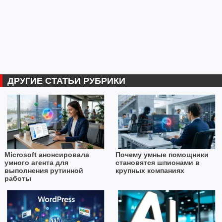
ДРУГИЕ СТАТЬИ РУБРИКИ
Microsoft анонсировала
Почему умные помощники
умного агента для
становятся шпионами в
выполнения рутинной
крупных компаниях
работы