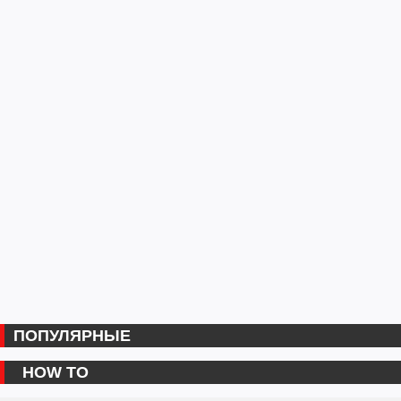
ПОПУЛЯРНЫЕ
HOW TO