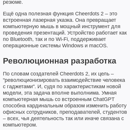
резюме.
Ещё одна полезная функция Cheerdots 2 – это
встроенная лазерная указка. Она превращает
компьютерную мышь в мощный инструмент для
проведения презентаций. Устройство работает как
по Bluetooth, так и по Wi-Fi, поддерживает
операционные системы Windows и macOS.
Революционная разработка
По словам создателей Cheerdots 2, их цель –
"революционизировать взаимодействие человека
с гаджетами". И, судя по характеристикам новой
модели, эта задача вполне выполнима. Умная
компьютерная мышь со встроенным ChatGPT
способна кардинальным образом изменить работу
офисных сотрудников, преподавателей, студентов
– всех, чья деятельность так или иначе связана с
компьютером.