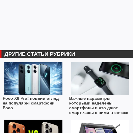
ДРУГИЕ СТАТЬИ РУБРИКИ
Poco X8 Pro: повний огляд
Важные параметры,
на популярні смартфони
которыми наделены
Poco
смартфоны и что дают
смарт-часы с ними в связке