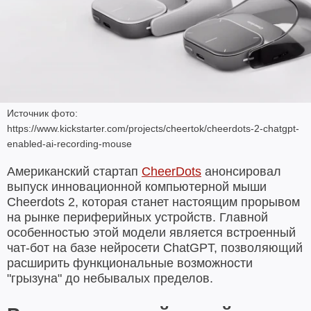
Источник фото:
https://www.kickstarter.com/projects/cheertok/cheerdots-2-chatgpt-
enabled-ai-recording-mouse
Американский стартап
CheerDots
анонсировал
выпуск инновационной компьютерной мыши
Cheerdots 2, которая станет настоящим прорывом
на рынке периферийных устройств. Главной
особенностью этой модели является встроенный
чат-бот на базе нейросети ChatGPT, позволяющий
расширить функциональные возможности
"грызуна" до небывалых пределов.