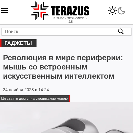
БІЗНЕС • ТЕХНОЛОГІЇ •
ІДЕЇ
ГАДЖЕТЫ
Революция в мире периферии:
мышь со встроенным
искусственным интеллектом
24 ноября 2023 в 14:24
Ця стаття доступна українською мовою