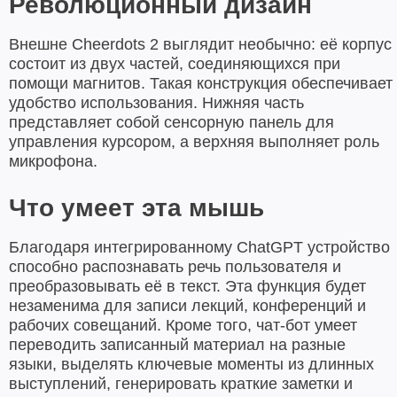
Революционный дизайн
Внешне Cheerdots 2 выглядит необычно: её корпус
состоит из двух частей, соединяющихся при
помощи магнитов. Такая конструкция обеспечивает
удобство использования. Нижняя часть
представляет собой сенсорную панель для
управления курсором, а верхняя выполняет роль
микрофона.
Что умеет эта мышь
Благодаря интегрированному ChatGPT устройство
способно распознавать речь пользователя и
преобразовывать её в текст. Эта функция будет
незаменима для записи лекций, конференций и
рабочих совещаний. Кроме того, чат-бот умеет
переводить записанный материал на разные
языки, выделять ключевые моменты из длинных
выступлений, генерировать краткие заметки и