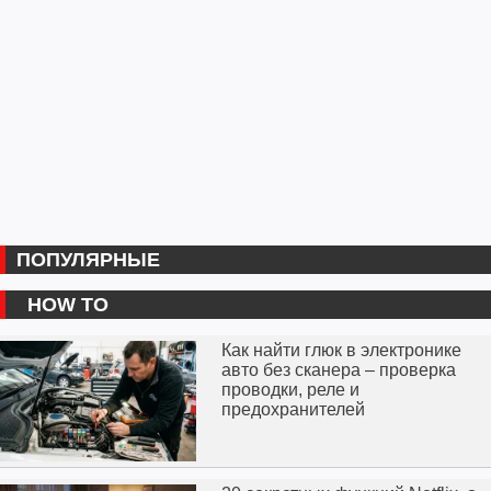
ПОПУЛЯРНЫЕ
HOW TO
Как найти глюк в электронике
авто без сканера – проверка
проводки, реле и
предохранителей