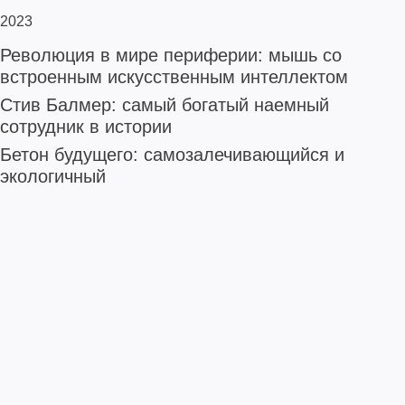
2023
Революция в мире периферии: мышь со
встроенным искусственным интеллектом
Стив Балмер: самый богатый наемный
сотрудник в истории
Бетон будущего: самозалечивающийся и
экологичный