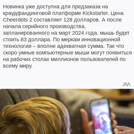
Новинка уже доступна для предзаказа на
краудфандинговой платформе Kickstarter. Цена
Cheerdots 2 составляет 128 долларов. А после
начала серийного производства,
запланированного на март 2024 года, мышь будет
стоить 83 доллара. По меркам инновационной
технологии – вполне адекватная сумма. Так что
скоро умные компьютерные мыши могут появиться
на рабочих столах миллионов пользователей по
всему миру.