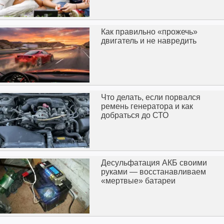
Как правильно «прожечь»
двигатель и не навредить
Что делать, если порвался
ремень генератора и как
добраться до СТО
Десульфатация АКБ своими
руками — восстанавливаем
«мертвые» батареи