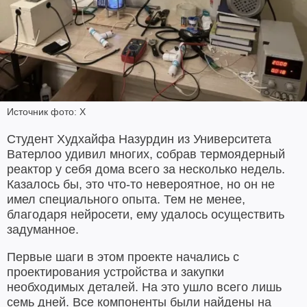
Источник фото: X
Студент Худхайфа Назурдин из Университета
Ватерлоо удивил многих, собрав термоядерный
реактор у себя дома всего за несколько недель.
Казалось бы, это что-то невероятное, но он не
имел специального опыта. Тем не менее,
благодаря нейросети, ему удалось осуществить
задуманное.
Первые шаги в этом проекте начались с
проектирования устройства и закупки
необходимых деталей. На это ушло всего лишь
семь дней. Все компоненты были найдены на