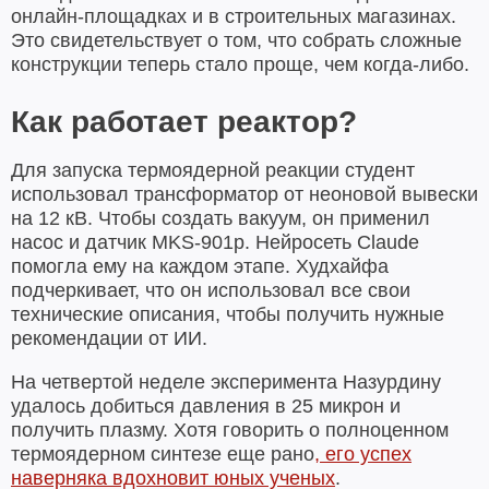
онлайн-площадках и в строительных магазинах.
Это свидетельствует о том, что собрать сложные
конструкции теперь стало проще, чем когда-либо.
Как работает реактор?
Для запуска термоядерной реакции студент
использовал трансформатор от неоновой вывески
на 12 кВ. Чтобы создать вакуум, он применил
насос и датчик MKS-901p. Нейросеть Claude
помогла ему на каждом этапе. Худхайфа
подчеркивает, что он использовал все свои
технические описания, чтобы получить нужные
рекомендации от ИИ.
На четвертой неделе эксперимента Назурдину
удалось добиться давления в 25 микрон и
получить плазму. Хотя говорить о полноценном
термоядерном синтезе еще рано
, его успех
наверняка вдохновит юных ученых
.