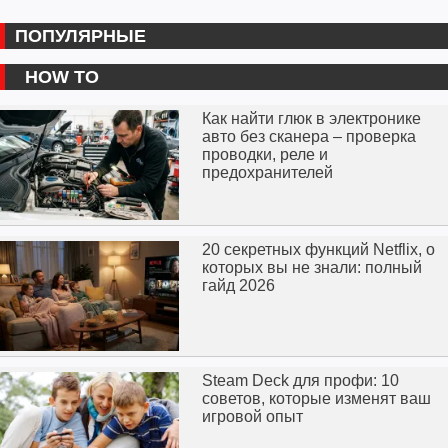
ПОПУЛЯРНЫЕ
HOW TO
Как найти глюк в электронике
авто без сканера – проверка
проводки, реле и
предохранителей
20 секретных функций Netflix, о
которых вы не знали: полный
гайд 2026
Steam Deck для профи: 10
советов, которые изменят ваш
игровой опыт