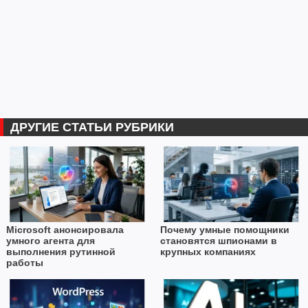
ДРУГИЕ СТАТЬИ РУБРИКИ
Microsoft анонсировала
Почему умные помощники
умного агента для
становятся шпионами в
выполнения рутинной
крупных компаниях
работы