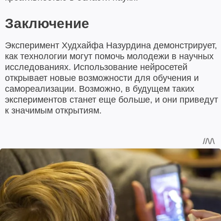
Заключение
Эксперимент Худхайфа Назурдина демонстрирует,
как технологии могут помочь молодежи в научных
исследованиях. Использование нейросетей
открывает новые возможности для обучения и
самореализации. Возможно, в будущем таких
экспериментов станет еще больше, и они приведут
к значимым открытиям.