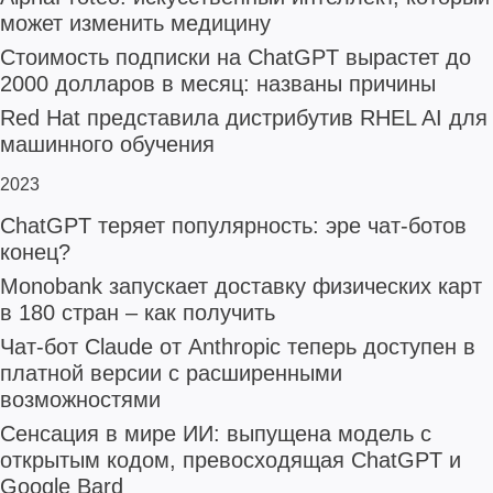
может изменить медицину
Стоимость подписки на ChatGPT вырастет до
2000 долларов в месяц: названы причины
Red Hat представила дистрибутив RHEL AI для
машинного обучения
2023
ChatGPT теряет популярность: эре чат-ботов
конец?
Monobank запускает доставку физических карт
в 180 стран – как получить
Чат-бот Claude от Anthropic теперь доступен в
платной версии с расширенными
возможностями
Сенсация в мире ИИ: выпущена модель с
открытым кодом, превосходящая ChatGPT и
Google Bard