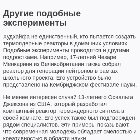
Другие подобные
эксперименты
Худхайфа не единственный, кто пытается создать
термоядерные реакторы в домашних условиях.
Подобные эксперименты проводятся и другими
подростками. Например, 17-летний Чезаре
Менкарини из Великобритании также собрал
реактор для генерации нейтронов в рамках
школьного проекта. Его устройство было
представлено на Кембриджском фестивале науки.
Не менее интересен случай 13-летнего Освальта
Джексона из США, который разработал
компактный реактор термоядерного синтеза в
своей комнате. Его успех также был подтвержден
рядом специалистов. Эти примеры показывают,
что современная молодежь обладает смелостью и
креативностью в области науки.