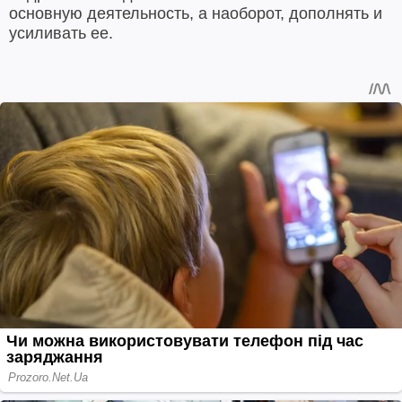
основную деятельность, а наоборот, дополнять и
усиливать ее.