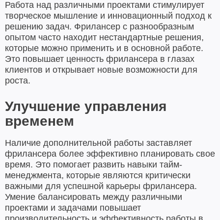
Работа над различными проектами стимулирует
творческое мышление и инновационный подход к
решению задач. Фрилансер с разнообразным
опытом часто находит нестандартные решения,
которые можно применить и в основной работе.
Это повышает ценность фрилансера в глазах
клиентов и открывает новые возможности для
роста.
Улучшение управления
временем
Наличие дополнительной работы заставляет
фрилансера более эффективно планировать свое
время. Это помогает развить навыки тайм-
менеджмента, которые являются критически
важными для успешной карьеры фрилансера.
Умение балансировать между различными
проектами и задачами повышает
производительность и эффективность работы в