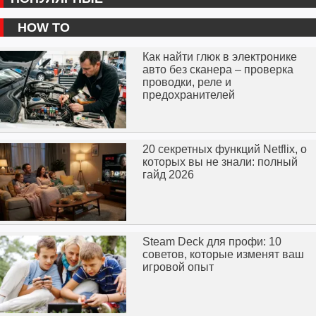
HOW TO
Как найти глюк в электронике
авто без сканера – проверка
проводки, реле и
предохранителей
20 секретных функций Netflix, о
которых вы не знали: полный
гайд 2026
Steam Deck для профи: 10
советов, которые изменят ваш
игровой опыт