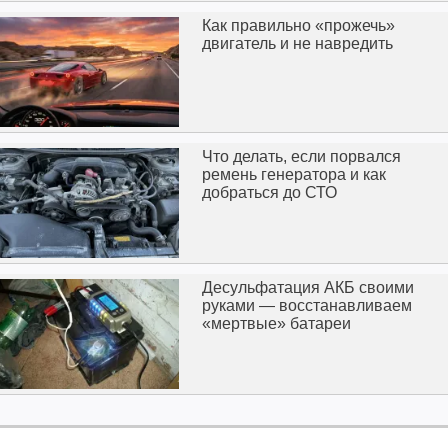
Как правильно «прожечь»
двигатель и не навредить
Что делать, если порвался
ремень генератора и как
добраться до СТО
Десульфатация АКБ своими
руками — восстанавливаем
«мертвые» батареи