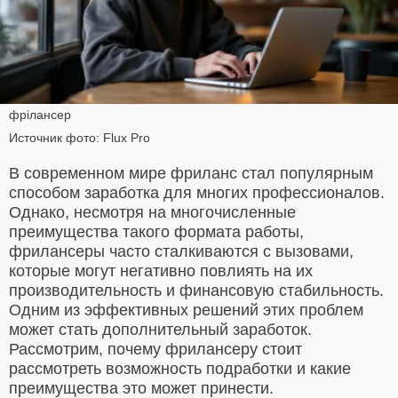
фрілансер
Источник фото: Flux Pro
В современном мире фриланс стал популярным
способом заработка для многих профессионалов.
Однако, несмотря на многочисленные
преимущества такого формата работы,
фрилансеры часто сталкиваются с вызовами,
которые могут негативно повлиять на их
производительность и финансовую стабильность.
Одним из эффективных решений этих проблем
может стать дополнительный заработок.
Рассмотрим, почему фрилансеру стоит
рассмотреть возможность подработки и какие
преимущества это может принести.