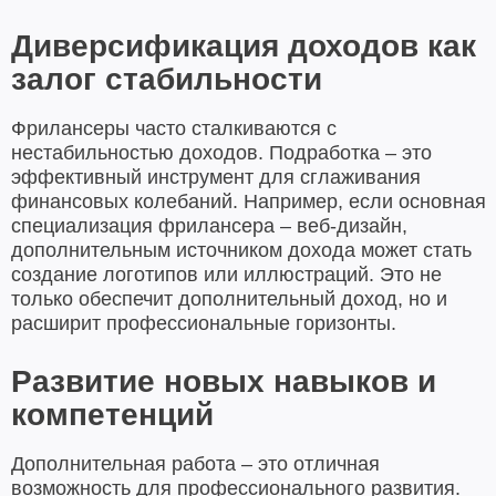
Диверсификация доходов как
залог стабильности
Фрилансеры часто сталкиваются с
нестабильностью доходов. Подработка – это
эффективный инструмент для сглаживания
финансовых колебаний. Например, если основная
специализация фрилансера – веб-дизайн,
дополнительным источником дохода может стать
создание логотипов или иллюстраций. Это не
только обеспечит дополнительный доход, но и
расширит профессиональные горизонты.
Развитие новых навыков и
компетенций
Дополнительная работа – это отличная
возможность для профессионального развития.