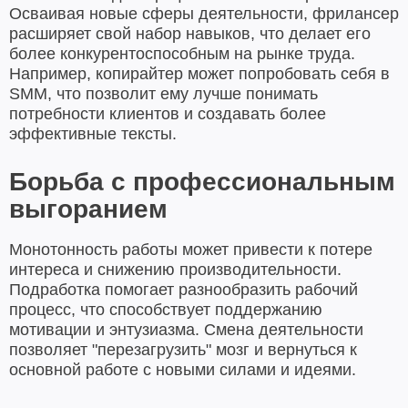
Осваивая новые сферы деятельности, фрилансер
расширяет свой набор навыков, что делает его
более конкурентоспособным на рынке труда.
Например, копирайтер может попробовать себя в
SMM, что позволит ему лучше понимать
потребности клиентов и создавать более
эффективные тексты.
Борьба с профессиональным
выгоранием
Монотонность работы может привести к потере
интереса и снижению производительности.
Подработка помогает разнообразить рабочий
процесс, что способствует поддержанию
мотивации и энтузиазма. Смена деятельности
позволяет "перезагрузить" мозг и вернуться к
основной работе с новыми силами и идеями.