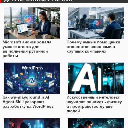
Microsoft анонсировала
Почему умные помощники
умного агента для
становятся шпионами в
выполнения рутинной
крупных компаниях
работы
Как wp-playground и AI
Искусственный интеллект
Agent Skill ускоряют
научился понимать физику
разработку на WordPress
и пространство лучше
людей