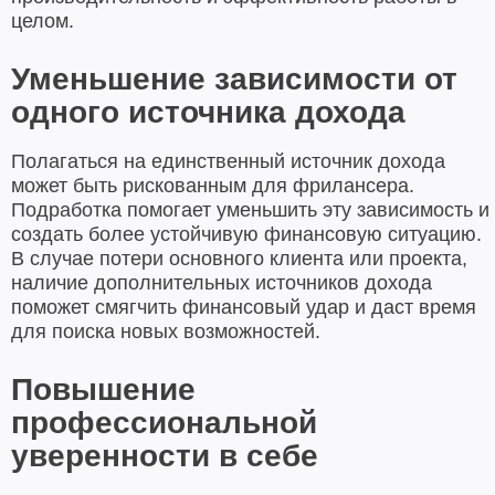
целом.
Уменьшение зависимости от
одного источника дохода
Полагаться на единственный источник дохода
может быть рискованным для фрилансера.
Подработка помогает уменьшить эту зависимость и
создать более устойчивую финансовую ситуацию.
В случае потери основного клиента или проекта,
наличие дополнительных источников дохода
поможет смягчить финансовый удар и даст время
для поиска новых возможностей.
Повышение
профессиональной
уверенности в себе