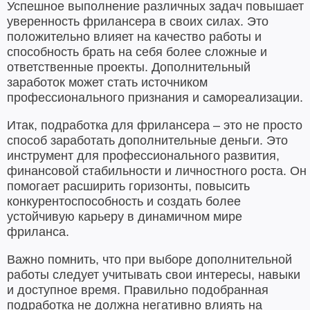
Успешное выполнение различных задач повышает
уверенность фрилансера в своих силах. Это
положительно влияет на качество работы и
способность брать на себя более сложные и
ответственные проекты. Дополнительный
заработок
может стать источником
профессионального признания и самореализации.
Итак, подработка для фрилансера – это не просто
способ заработать дополнительные деньги. Это
инструмент для профессионального развития,
финансовой стабильности и личностного роста. Он
помогает расширить горизонты, повысить
конкурентоспособность и создать более
устойчивую карьеру в динамичном мире
фриланса.
Важно помнить, что при выборе дополнительной
работы следует учитывать свои интересы, навыки
и доступное время. Правильно подобранная
подработка не должна негативно влиять на