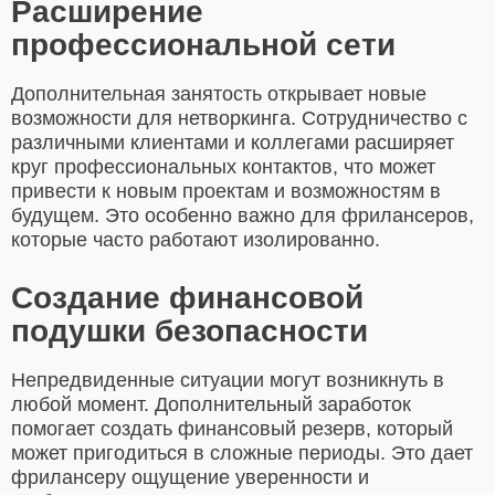
Расширение
профессиональной сети
Дополнительная занятость открывает новые
возможности для нетворкинга. Сотрудничество с
различными клиентами и коллегами расширяет
круг профессиональных контактов, что может
привести к новым проектам и возможностям в
будущем. Это особенно важно для фрилансеров,
которые часто работают изолированно.
Создание финансовой
подушки безопасности
Непредвиденные ситуации могут возникнуть в
любой момент. Дополнительный заработок
помогает создать финансовый резерв, который
может пригодиться в сложные периоды. Это дает
фрилансеру ощущение уверенности и