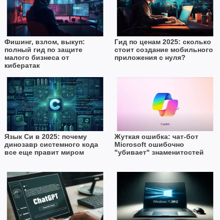
Фишинг, взлом, выкуп:
Гид по ценам 2025: сколько
полный гид по защите
стоит создание мобильного
малого бизнеса от
приложения с нуля?
кибератак
Язык Си в 2025: почему
Жуткая ошибка: чат-бот
динозавр системного кода
Microsoft ошибочно
все еще правит миром
"убивает" знаменитостей