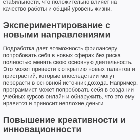
стабильности, что положительно влияет на
качество работы и общий уровень жизни.
Экспериментирование с
новыми направлениями
Подработка дает возможность фрилансеру
попробовать себя в новых сферах без риска
полностью менять свою основную деятельность.
Это может привести к открытию новых талантов и
пристрастий, которые впоследствии могут
перерасти в основной источник дохода. Например,
программист может попробовать себя в создании
учебных курсов онлайн и обнаружить, что это ему
нравится и приносит неплохие деньги.
Повышение креативности и
инновационности