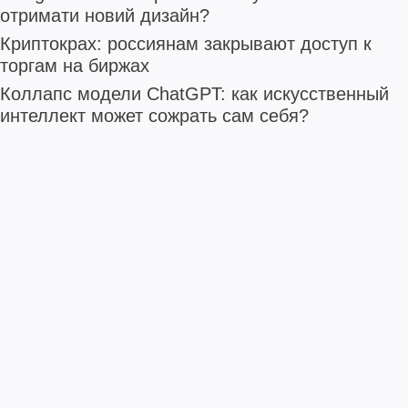
отримати новий дизайн?
Криптокрах: россиянам закрывают доступ к
торгам на биржах
Коллапс модели ChatGPT: как искусственный
интеллект может сожрать сам себя?