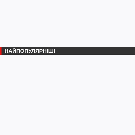
НАЙПОПУЛЯРНІШІ