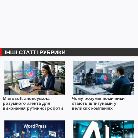
ІНШІ СТАТТІ РУБРИКИ
Microsoft анонсувала
Чому розумні помічники
розумного агента для
стають шпигунами у
виконання рутинної роботи
великих компаніях