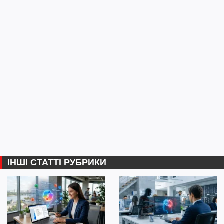
ІНШІ СТАТТІ РУБРИКИ