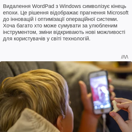
Видалення WordPad з Windows символізує кінець
епохи. Це рішення відображає прагнення Microsoft
до інновацій і оптимізації операційної системи.
Хоча багато хто може сумувати за улюбленим
інструментом, зміни відкривають нові можливості
для користувачів у світі технологій.