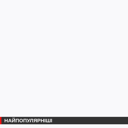
НАЙПОПУЛЯРНІШІ