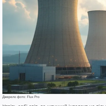
Джерело фото: Flux Pro