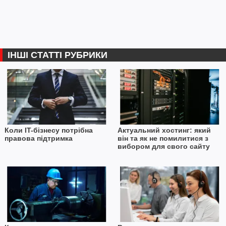
ІНШІ СТАТТІ РУБРИКИ
Коли IT-бізнесу потрібна
Актуальний хостинг: який
правова підтримка
він та як не помилитися з
вибором для свого сайту