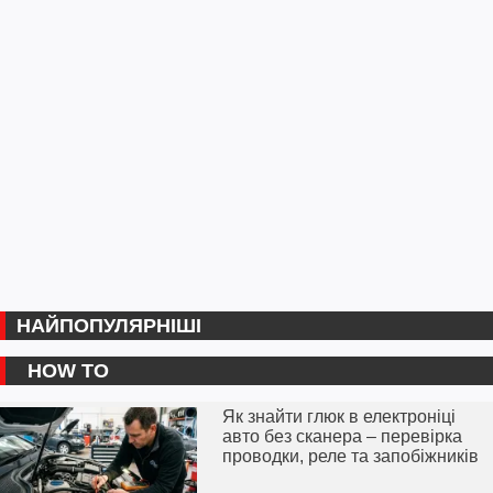
НАЙПОПУЛЯРНІШІ
HOW TO
Як знайти глюк в електроніці
авто без сканера – перевірка
проводки, реле та запобіжників