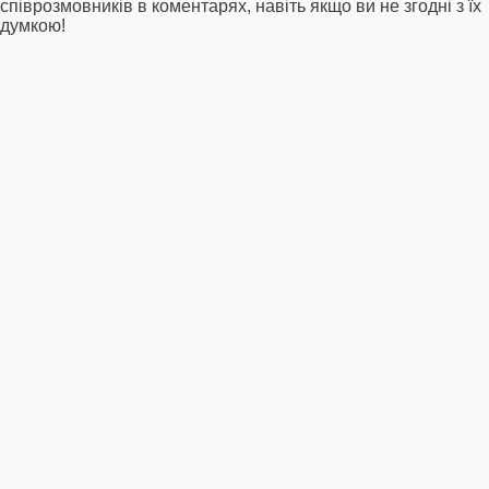
співрозмовників в коментарях, навіть якщо ви не згодні з їх
думкою!