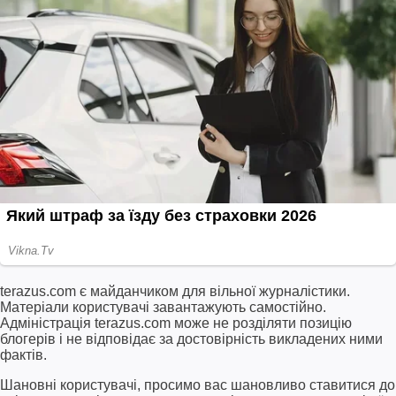
terazus.com є майданчиком для вільної журналістики.
Матеріали користувачі завантажують самостійно.
Адміністрація terazus.com може не розділяти позицію
блогерів і не відповідає за достовірність викладених ними
фактів.
Шановні користувачі, просимо вас шановливо ставитися до