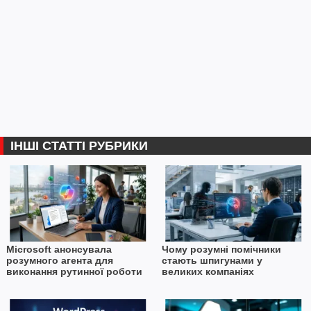
ІНШІ СТАТТІ РУБРИКИ
Microsoft анонсувала
Чому розумні помічники
розумного агента для
стають шпигунами у
виконання рутинної роботи
великих компаніях