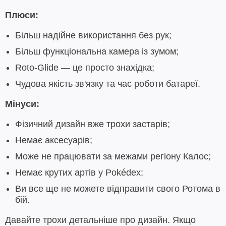
Плюси:
Більш надійне використання без рук;
Більш функціональна камера із зумом;
Roto-Glide — це просто знахідка;
Чудова якість зв'язку та час роботи батареї.
Мінуси:
Фізичний дизайн вже трохи застарів;
Немає аксесуарів;
Може не працювати за межами регіону Калос;
Немає крутих артів у Pokédex;
Ви все ще не можете відправити свого Ротома в
бій.
Давайте трохи детальніше про дизайн. Якщо