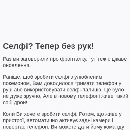
Селфі? Тепер без рук!
Раз ми заговорили про фронталку, тут теж є цікаве
оновлення.
Раніше, щоб зробити селфі з улюбленим
покемоном, Вам доводилося тримати телефон у
руці або використовувати селфі-палицю. Це було
не дуже зручно. Але в новому телефоні живе такий
собі дрон!
Коли Ви хочете зробити селфі, Ротом, що живе у
пристрої, автоматично активує задні камери і
повертає телефон. Ви можете дати йому команду