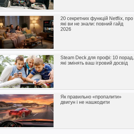
20 секретних функцій Netflix, про
які ви не знали: повний гайд
2026
Steam Deck для профі: 10 порад,
які змінять ваш ігровий досвід
Як правильно «пропалити»
двигун і не нашкодити