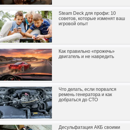
Steam Deck для профи: 10
советов, которые изменят ваш
игровой опыт
Как правильно «прожечь»
двигатель и не навредить
Что делать, если порвался
ремень генератора и как
добраться до СТО
Десульфатация АКБ своими