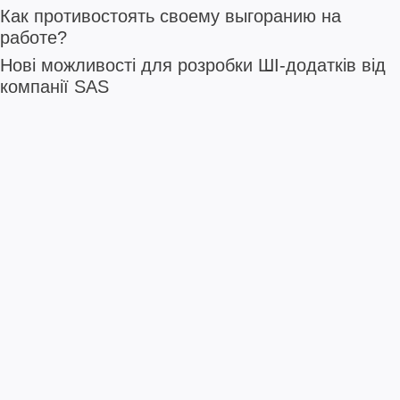
Как противостоять своему выгоранию на
работе?
Нові можливості для розробки ШІ-додатків від
компанії SAS