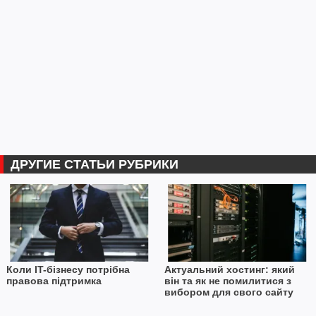
ДРУГИЕ СТАТЬИ РУБРИКИ
Коли IT-бізнесу потрібна
Актуальний хостинг: який
правова підтримка
він та як не помилитися з
вибором для свого сайту