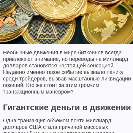
Необычные движения в мире биткоинов всегда
привлекают внимание, но переводы на миллиард
долларов становятся настоящей сенсацией.
Недавно именно такое событие вызвало панику
среди трейдеров, вызвав масштабные ликвидации
позиций. Кто же стоит за этим громким
транзакционным маневром?
Гигантские деньги в движении
Одна транзакция объемом почти миллиард
долларов США стала причиной массовых