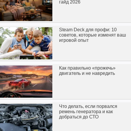
гайд 2026
Steam Deck для профи: 10
советов, которые изменят ваш
игровой опыт
Как правильно «прожечь»
двигатель и не навредить
Что делать, если порвался
ремень генератора и как
добраться до СТО