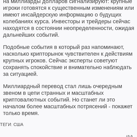
на миллиарды долларов сигнализируют: крупные
игроки готовятся к существенным изменениям или
имеют инсайдерскую информацию о будущих
колебаниях курса. Инвесторы и трейдеры сейчас
находятся в состоянии неопределенности, ожидая
дальнейших событий.
Подобные события в который раз напоминают,
насколько крипторынок чувствителен к действиям
крупных игроков. Сейчас эксперты советуют
сохранять спокойствие и внимательно наблюдать
за ситуацией.
Миллиардный перевод стал лишь очередным
звеном в цепи странных и масштабных
криптовалютных событий. Но станет ли это
началом более масштабных потрясений - покажет
только время.
ТЕГИ:
США