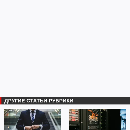
ДРУГИЕ СТАТЬИ РУБРИКИ