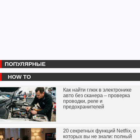
ПОПУЛЯРНЫЕ
HOW TO
Как найти глюк в электронике
авто без сканера – проверка
проводки, реле и
предохранителей
20 секретных функций Netflix, о
которых вы не знали: полный