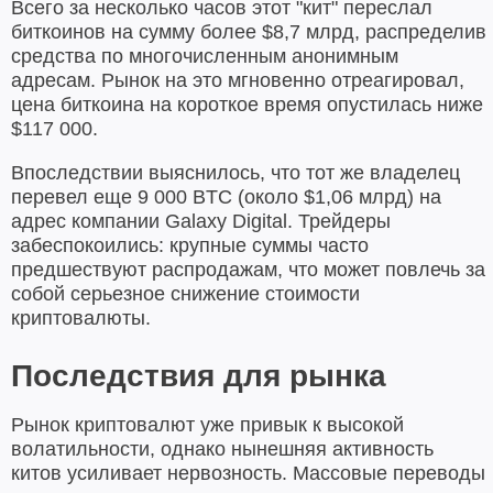
Всего за несколько часов этот "кит" переслал
биткоинов на сумму более $8,7 млрд, распределив
средства по многочисленным анонимным
адресам. Рынок на это мгновенно отреагировал,
цена биткоина на короткое время опустилась ниже
$117 000.
Впоследствии выяснилось, что тот же владелец
перевел еще 9 000 BTC (около $1,06 млрд) на
адрес компании Galaxy Digital. Трейдеры
забеспокоились: крупные суммы часто
предшествуют распродажам, что может повлечь за
собой серьезное снижение стоимости
криптовалюты.
Последствия для рынка
Рынок криптовалют уже привык к высокой
волатильности, однако нынешняя активность
китов усиливает нервозность. Массовые переводы