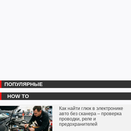
ПОПУЛЯРНЫЕ
HOW TO
Как найти глюк в электронике
авто без сканера – проверка
проводки, реле и
предохранителей