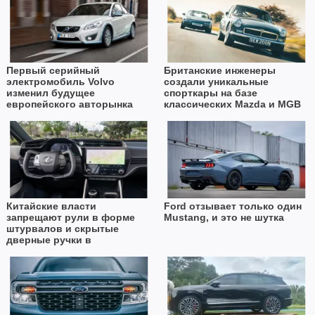
Первый серийный
Британские инженеры
электромобиль Volvo
создали уникальные
изменил будущее
спорткары на базе
европейского авторынка
классических Mazda и MGB
Китайские власти
Ford отзывает только один
запрещают рули в форме
Mustang, и это не шутка
штурвалов и скрытые
дверные ручки в
автомобилях