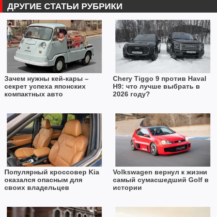
ДРУГИЕ СТАТЬИ РУБРИКИ
Зачем нужны кей-кары –
Chery Tiggo 9 против Haval
секрет успеха японских
H9: что лучше выбрать в
компактных авто
2026 году?
Популярный кроссовер Kia
Volkswagen вернул к жизни
оказался опасным для
самый сумасшедший Golf в
своих владельцев
истории