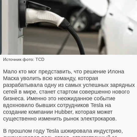
Источник фото: TCD
Мало кто мог представить, что решение Илона
Маска уволить всю команду, которая
разрабатывала одну из самых успешных зарядных
сетей в мире, станет стартом совершенно нового
бизнеса. Именно это неожиданное событие
вдохновило бывших сотрудников Tesla на
создание компании Hubber, которая может
существенно изменить рынок электрокаров.
В прошлом году Tesla шокировала индустрию,