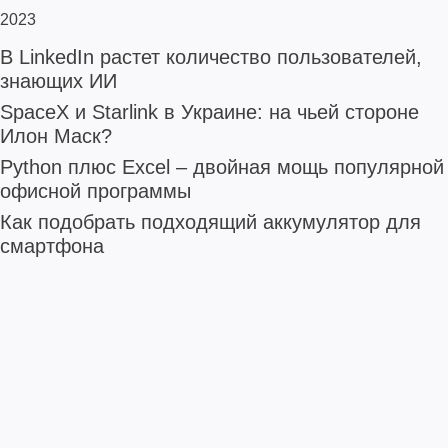
2023
В LinkedIn растет количество пользователей,
знающих ИИ
SpaceX и Starlink в Украине: на чьей стороне
Илон Маск?
Python плюс Excel – двойная мощь популярной
офисной программы
Как подобрать подходящий аккумулятор для
смартфона