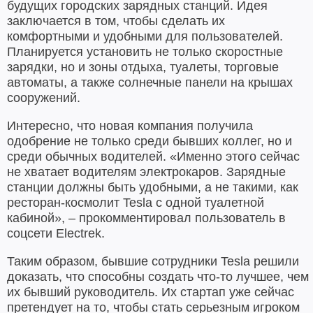
будущих городских зарядных станций. Идея
заключается в том, чтобы сделать их
комфортными и удобными для пользователей.
Планируется установить не только скоростные
зарядки, но и зоны отдыха, туалеты, торговые
автоматы, а также солнечные панели на крышах
сооружений.
Интересно, что новая компания получила
одобрение не только среди бывших коллег, но и
среди обычных водителей. «Именно этого сейчас
не хватает водителям электрокаров. Зарядные
станции должны быть удобными, а не такими, как
ресторан-космолит Tesla с одной туалетной
кабиной», – прокомментировал пользователь в
соцсети Electrek.
Таким образом, бывшие сотрудники Tesla решили
доказать, что способны создать что-то лучшее, чем
их бывший руководитель. Их стартап уже сейчас
претендует на то, чтобы стать серьезным игроком