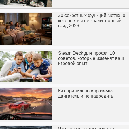
20 секретных функций Netflix, о
которых вы не знали: полный
гайд 2026
Steam Deck для профи: 10
советов, которые изменят ваш
игровой опыт
Как правильно «прожечь»
двигатель и не навредить
Что делать, если порвался