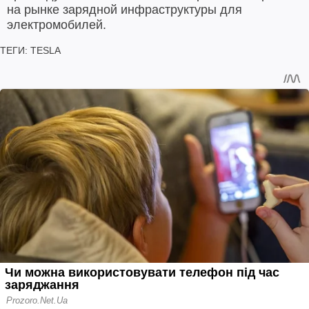
на рынке зарядной инфраструктуры для
электромобилей.
ТЕГИ:
TESLA