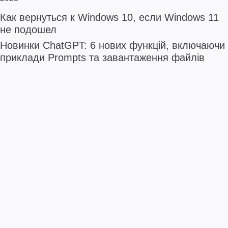
Как вернуться к Windows 10, если Windows 11
не подошел
Новинки ChatGPT: 6 нових функцій, включаючи
приклади Prompts та завантаження файлів