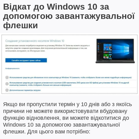
Відкат до Windows 10 за
допомогою завантажувальної
флешки
Якщо ви пропустили термін у 10 днів або з якоїсь
причини не можете використовувати вбудовану
функцію відновлення, ви можете відкотитися до
Windows 10 за допомогою завантажувальної
флешки. Для цього вам потрібно: