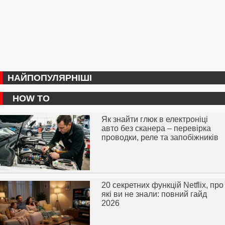
НАЙПОПУЛЯРНІШІ
HOW TO
Як знайти глюк в електроніці
авто без сканера – перевірка
проводки, реле та запобіжників
20 секретних функцій Netflix, про
які ви не знали: повний гайд
2026