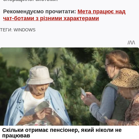
Рекомендуємо прочитати:
Мета працює над
чат-ботами з різними характерами
ТЕГИ:
WINDOWS