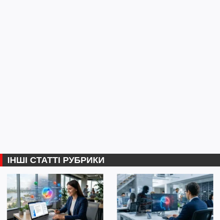
ІНШІ СТАТТІ РУБРИКИ