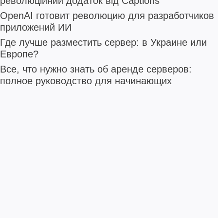
революційний додаток від Captions
OpenAI готовит революцию для разработчиков
приложений ИИ
Где лучше разместить сервер: в Украине или
Европе?
Все, что нужно знать об аренде серверов:
полное руководство для начинающих