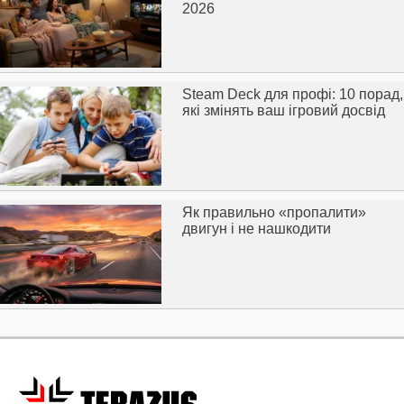
2026
Steam Deck для профі: 10 порад,
які змінять ваш ігровий досвід
Як правильно «пропалити»
двигун і не нашкодити