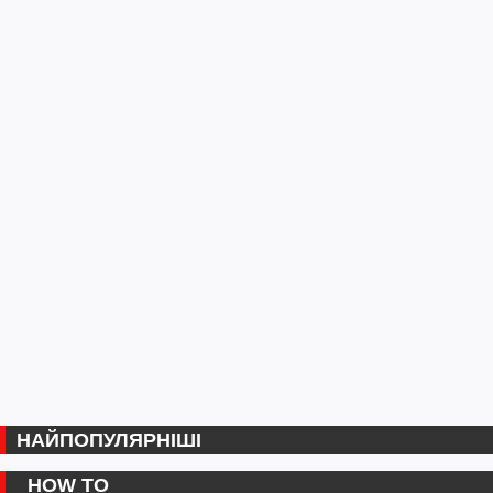
НАЙПОПУЛЯРНІШІ
HOW TO