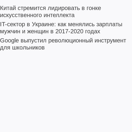
Китай стремится лидировать в гонке
искусственного интеллекта
IT-сектор в Украине: как менялись зарплаты
мужчин и женщин в 2017-2020 годах
Google выпустил революционный инструмент
для школьников