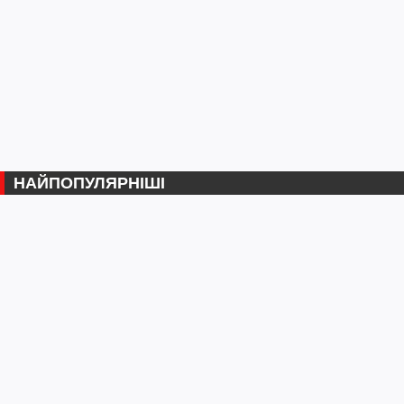
НАЙПОПУЛЯРНІШІ