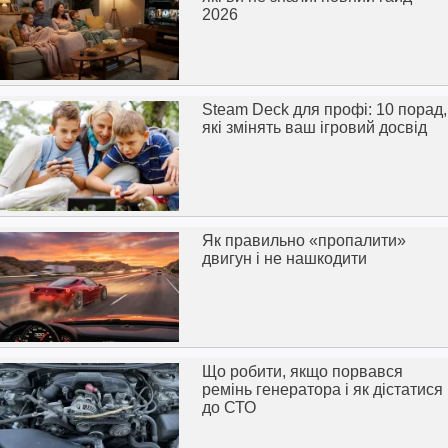
2026
Steam Deck для профі: 10 порад,
які змінять ваш ігровий досвід
Як правильно «пропалити»
двигун і не нашкодити
Що робити, якщо порвався
ремінь генератора і як дістатися
до СТО