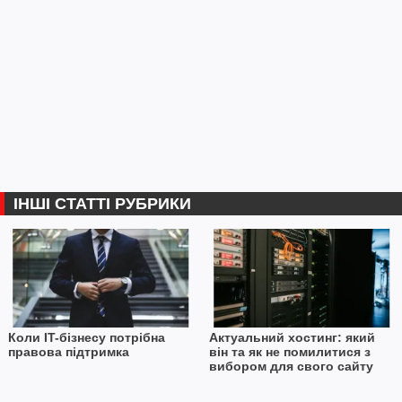
ІНШІ СТАТТІ РУБРИКИ
Коли IT-бізнесу потрібна
Актуальний хостинг: який
правова підтримка
він та як не помилитися з
вибором для свого сайту