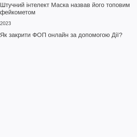
Штучний інтелект Маска назвав його топовим
фейкометом
2023
Як закрити ФОП онлайн за допомогою Дії?