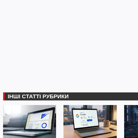
ІНШІ СТАТТІ РУБРИКИ