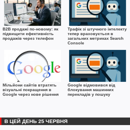
B2B продажі по-новому: як
Трафік зі штучного інтелекту
підвищити ефективність
тепер враховується в
продажів через телефон
загальних метриках Search
Console
Мільйони сайтів втратять
Google відмовився від
візуальні покращення в
блокування машинних
Google через нове рішення
перекладів у пошуку
В ЦЕЙ ДЕНЬ 25 ЧЕРВНЯ