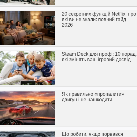
20 секретних функцій Netflix, про
які ви не знали: повний гайд
2026
Steam Deck для профі: 10 порад,
які змінять ваш ігровий досвід
Як правильно «пропалити»
двигун і не нашкодити
Що робити, якщо порвався