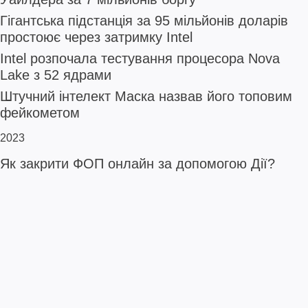
Гігантська підстанція за 95 мільйонів доларів
простоює через затримку Intel
Intel розпочала тестування процесора Nova
Lake з 52 ядрами
Штучний інтелект Маска назвав його топовим
фейкометом
2023
Як закрити ФОП онлайн за допомогою Дії?