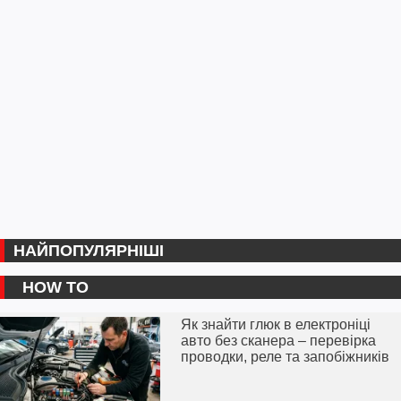
НАЙПОПУЛЯРНІШІ
HOW TO
Як знайти глюк в електроніці
авто без сканера – перевірка
проводки, реле та запобіжників