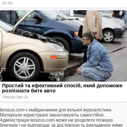
terazus.com є майданчиком для вільної журналістики.
Матеріали користувачі завантажують самостійно.
Адміністрація terazus.com може не розділяти позицію
блогерів і не відповідає за достовірність викладених ними