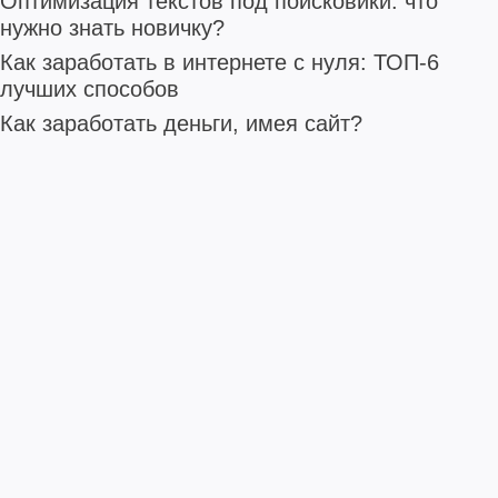
Оптимизация текстов под поисковики: что
нужно знать новичку?
Как заработать в интернете с нуля: ТОП-6
лучших способов
Как заработать деньги, имея сайт?