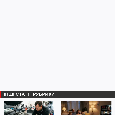
ІНШІ СТАТТІ РУБРИКИ