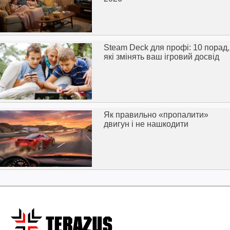
Steam Deck для профі: 10 порад,
які змінять ваш ігровий досвід
Як правильно «пропалити»
двигун і не нашкодити