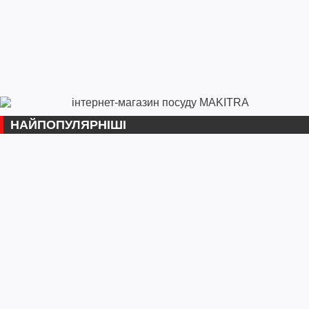
НАЙПОПУЛЯРНІШІ