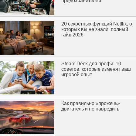
предохранителей
20 секретных функций Netflix, о
которых вы не знали: полный
гайд 2026
Steam Deck для профи: 10
советов, которые изменят ваш
игровой опыт
Как правильно «прожечь»
двигатель и не навредить