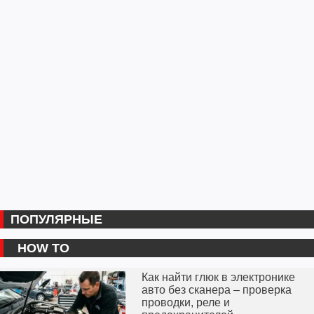
ПОПУЛЯРНЫЕ
HOW TO
Как найти глюк в электронике
авто без сканера – проверка
проводки, реле и