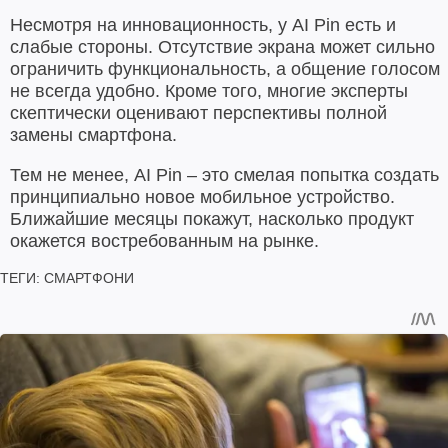
Несмотря на инновационность, у AI Pin есть и
слабые стороны. Отсутствие экрана может сильно
ограничить функциональность, а общение голосом
не всегда удобно. Кроме того, многие эксперты
скептически оценивают перспективы полной
замены смартфона.
Тем не менее, AI Pin – это смелая попытка создать
принципиально новое мобильное устройство.
Ближайшие месяцы покажут, насколько продукт
окажется востребованным на рынке.
ТЕГИ:
СМАРТФОНИ