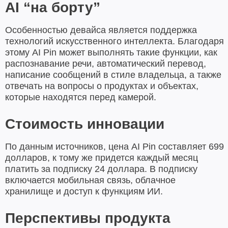
AI “на борту”
Особенностью девайса является поддержка
технологий искусственного интеллекта. Благодаря
этому AI Pin может выполнять такие функции, как
распознавание речи, автоматический перевод,
написание сообщений в стиле владельца, а также
отвечать на вопросы о продуктах и объектах,
которые находятся перед камерой.
Стоимость инновации
По данным источников, цена AI Pin составляет 699
долларов, к тому же придется каждый месяц
платить за подписку 24 доллара. В подписку
включается мобильная связь, облачное
хранилище и доступ к функциям ИИ.
Перспективы продукта