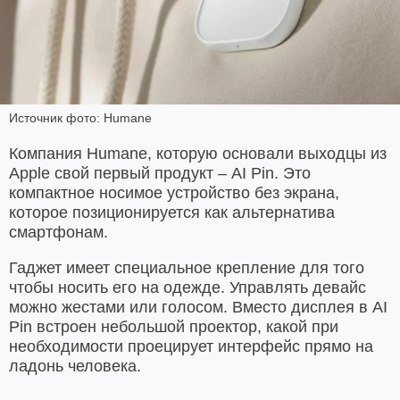
Источник фото: Humane
Компания Humane, которую основали выходцы из
Apple свой первый продукт – AI Pin. Это
компактное носимое устройство без экрана,
которое позиционируется как альтернатива
смартфонам.
Гаджет имеет специальное крепление для того
чтобы носить его на одежде. Управлять девайс
можно жестами или голосом. Вместо дисплея в AI
Pin встроен небольшой проектор, какой при
необходимости проецирует интерфейс прямо на
ладонь человека.