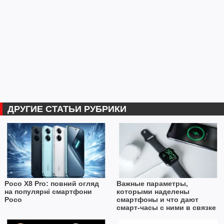
ДРУГИЕ СТАТЬИ РУБРИКИ
Poco X8 Pro: повний огляд
Важные параметры,
на популярні смартфони
которыми наделены
Poco
смартфоны и что дают
смарт-часы с ними в связке