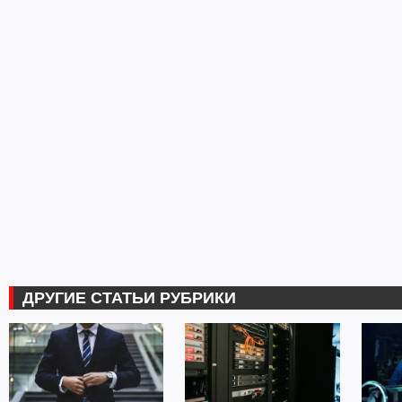
ДРУГИЕ СТАТЬИ РУБРИКИ