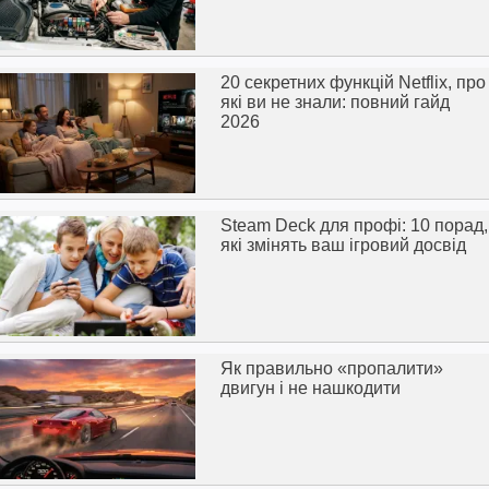
20 секретних функцій Netflix, про
які ви не знали: повний гайд
2026
Steam Deck для профі: 10 порад,
які змінять ваш ігровий досвід
Як правильно «пропалити»
двигун і не нашкодити