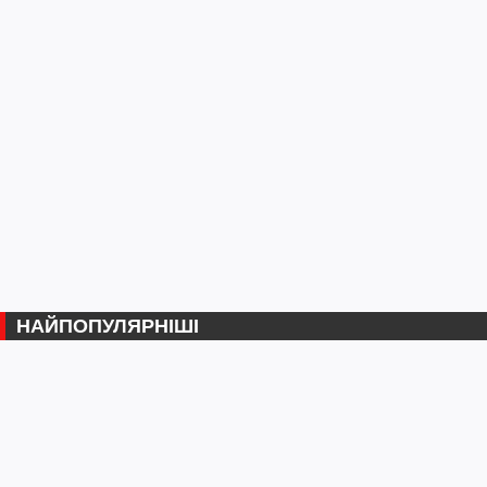
НАЙПОПУЛЯРНІШІ