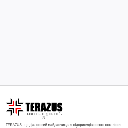
БІЗНЕС • ТЕХНОЛОГІЇ •
ІДЕЇ
TERAZUS - це діалоговий майданчик для підприємців нового покоління,