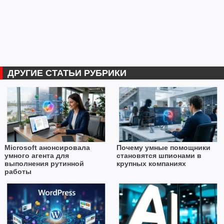
ДРУГИЕ СТАТЬИ РУБРИКИ
Microsoft анонсировала
Почему умные помощники
умного агента для
становятся шпионами в
выполнения рутинной
крупных компаниях
работы