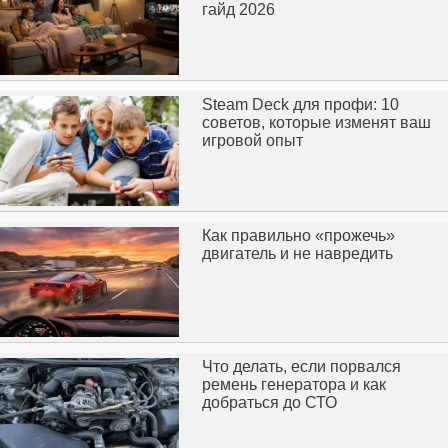
гайд 2026
Steam Deck для профи: 10
советов, которые изменят ваш
игровой опыт
Как правильно «прожечь»
двигатель и не навредить
Что делать, если порвался
ремень генератора и как
добраться до СТО