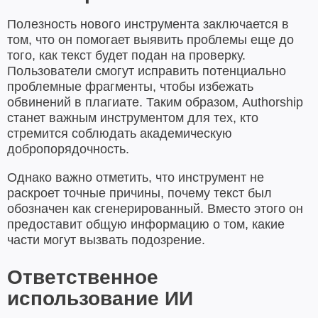
Полезность нового инструмента заключается в
том, что он помогает выявить проблемы еще до
того, как текст будет подан на проверку.
Пользователи смогут исправить потенциально
проблемные фрагменты, чтобы избежать
обвинений в плагиате. Таким образом, Authorship
станет важным инструментом для тех, кто
стремится соблюдать академическую
добропорядочность.
Однако важно отметить, что инструмент не
раскроет точные причины, почему текст был
обозначен как сгенерированный. Вместо этого он
предоставит общую информацию о том, какие
части могут вызвать подозрение.
Ответственное
использование ИИ