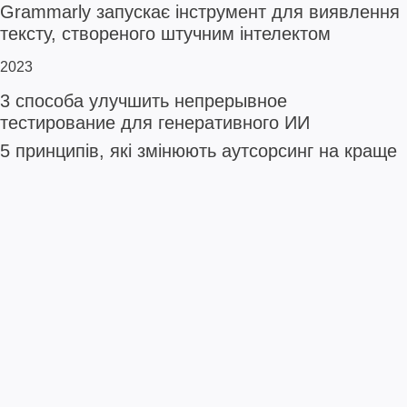
Grammarly запускає інструмент для виявлення
тексту, створеного штучним інтелектом
2023
3 способа улучшить непрерывное
тестирование для генеративного ИИ
5 принципів, які змінюють аутсорсинг на краще