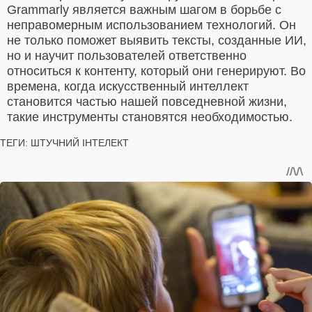
Grammarly является важным шагом в борьбе с
неправомерным использованием технологий. Он
не только поможет выявить тексты, созданные ИИ,
но и научит пользователей ответственно
относиться к контенту, который они генерируют. Во
времена, когда искусственный интеллект
становится частью нашей повседневной жизни,
такие инструменты становятся необходимостью.
ТЕГИ:
ШТУЧНИЙ ІНТЕЛЕКТ