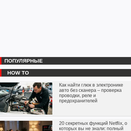
ПОПУЛЯРНЫЕ
HOW TO
Как найти глюк в электронике
авто без сканера – проверка
проводки, реле и
предохранителей
20 секретных функций Netflix, о
которых вы не знали: полный