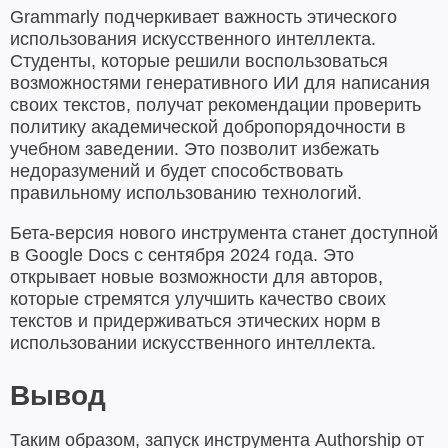
Grammarly подчеркивает важность этического
использования искусственного интеллекта.
Студенты, которые решили воспользоваться
возможностями генеративного ИИ для написания
своих текстов, получат рекомендации проверить
политику академической добропорядочности в
учебном заведении. Это позволит избежать
недоразумений и будет способствовать
правильному использованию технологий.
Бета-версия нового инструмента станет доступной
в Google Docs с сентября 2024 года. Это
открывает новые возможности для авторов,
которые стремятся улучшить качество своих
текстов и придерживаться этических норм в
использовании искусственного интеллекта.
Вывод
Таким образом, запуск инструмента Authorship от