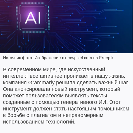
Источник фото: Изображение от rawpixel.com на Freepik
В современном мире, где искусственный
интеллект все активнее проникает в нашу жизнь,
компания Grammarly решила сделать важный шаг.
Она анонсировала новый инструмент, который
поможет пользователям выявлять тексты,
созданные с помощью генеративного ИИ. Этот
инструмент должен стать настоящим помощником
в борьбе с плагиатом и неправомерным
использованием технологий.