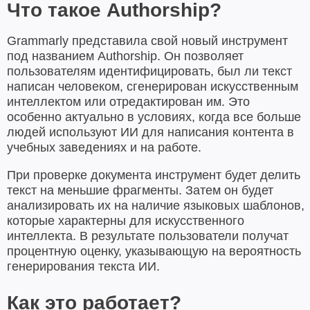
Что такое Authorship?
Grammarly представила свой новый инструмент
под названием Authorship. Он позволяет
пользователям идентифицировать, был ли текст
написан человеком, сгенерирован искусственным
интеллектом или отредактирован им. Это
особенно актуально в условиях, когда все больше
людей используют ИИ для написания контента в
учебных заведениях и на работе.
При проверке документа инструмент будет делить
текст на меньшие фрагменты. Затем он будет
анализировать их на наличие языковых шаблонов,
которые характерны для искусственного
интеллекта. В результате пользователи получат
процентную оценку, указывающую на вероятность
генерирования текста ИИ.
Как это работает?