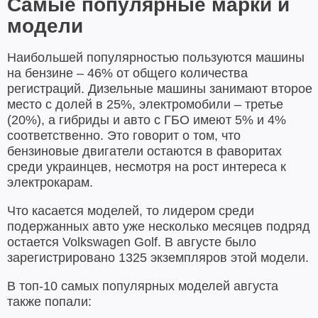
Самые популярные марки и
модели
Наибольшей популярностью пользуются машины
на бензине – 46% от общего количества
регистраций. Дизельные машины занимают второе
место с долей в 25%, электромобили – третье
(20%), а гибриды и авто с ГБО имеют 5% и 4%
соответственно. Это говорит о том, что
бензиновые двигатели остаются в фаворитах
среди украинцев, несмотря на рост интереса к
электрокарам.
Что касается моделей, то лидером среди
подержанных авто уже несколько месяцев подряд
остается Volkswagen Golf. В августе было
зарегистрировано 1325 экземпляров этой модели.
В топ-10 самых популярных моделей августа
также попали: