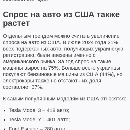
Спрос на авто из США также
растет
Отдельным трендом можно считать увеличение
спроса на авто из США. В июле 2024 года 21%
всех подержанных авто, получивших украинскую
регистрацию, были ввезены именно с
американского рынка. За год спрос на такие
машины вырос на 75%. Больше всего украинцы
покупают бензиновые машины из США (44%), но
электрокары также не отстают - их доля
составляет 37%.
К самым популярным моделям из США относятся:
Tesla Model 3 – 418 авто;
Tesla Model Y – 401 авто;
Ford Escape – 280 авто;