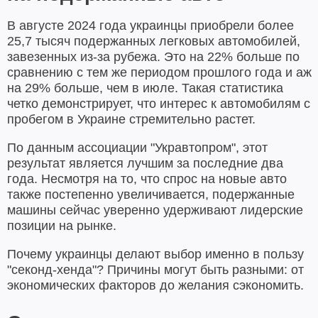
В августе 2024 года украинцы приобрели более
25,7 тысяч подержанных легковых автомобилей,
завезенных из-за рубежа. Это на 22% больше по
сравнению с тем же периодом прошлого года и аж
на 29% больше, чем в июле. Такая статистика
четко демонстрирует, что интерес к автомобилям с
пробегом в Украине стремительно растет.
По данным ассоциации "Укравтопром", этот
результат является лучшим за последние два
года. Несмотря на то, что спрос на новые авто
также постепенно увеличивается, подержанные
машины сейчас уверенно удерживают лидерские
позиции на рынке.
Почему украинцы делают выбор именно в пользу
"секонд-хенда"? Причины могут быть разными: от
экономических факторов до желания сэкономить.