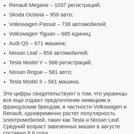
Renault Megane – 1037 регистраций;
Skoda Octavia – 959 авто;
Volkswagen Passat – 738 автомобилей;
Volkswagen Tiguan – 685 единиц;
Audi Q5 – 671 машина;
Nissan Leaf – 658 автомобилей;
Tesla Model Y – 588 регистраций;
Nissan Rogue – 581 авто;
Tesla Model 3 – 561 машина.
Эти цифры свидетельствуют о том, что украинцы
все еще отдают предпочтение немецким и
французским брендам, в частности Volkswagen и
Renault, одновременно растет популярность
электромобилей, таких как Tesla и Nissan Leaf.
Средний возраст завезенных машин в августе
составил 8,6 года.