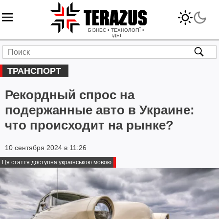
БІЗНЕС • ТЕХНОЛОГІЇ •
ІДЕЇ
ТРАНСПОРТ
Рекордный спрос на
подержанные авто в Украине:
что происходит на рынке?
10 сентября 2024 в 11:26
Ця стаття доступна українською мовою