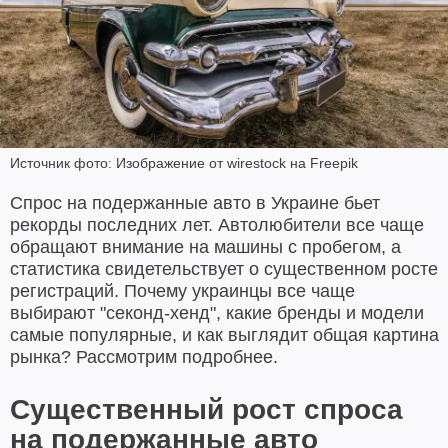
Источник фото: Изображение от wirestock на Freepik
Спрос на подержанные авто в Украине бьет
рекорды последних лет. Автолюбители все чаще
обращают внимание на машины с пробегом, а
статистика свидетельствует о существенном росте
регистраций. Почему украинцы все чаще
выбирают "секонд-хенд", какие бренды и модели
самые популярные, и как выглядит общая картина
рынка? Рассмотрим подробнее.
Существенный рост спроса
на подержанные авто