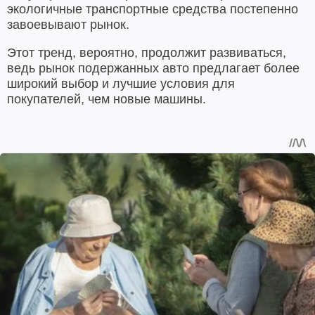
экологичные транспортные средства постепенно
завоевывают рынок.
Этот тренд, вероятно, продолжит развиваться,
ведь рынок подержанных авто предлагает более
широкий выбор и лучшие условия для
покупателей, чем новые машины.