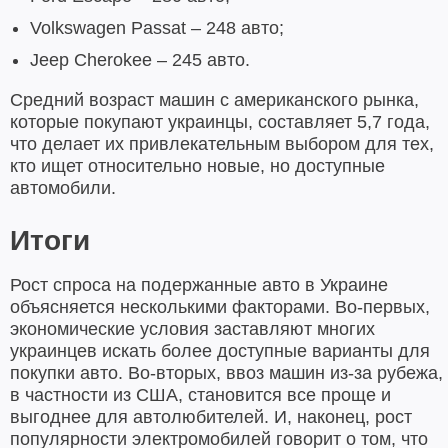
Volkswagen Passat – 248 авто;
Jeep Cherokee – 245 авто.
Средний возраст машин с американского рынка,
которые покупают украинцы, составляет 5,7 года,
что делает их привлекательным выбором для тех,
кто ищет относительно новые, но доступные
автомобили.
Итоги
Рост спроса на подержанные авто в Украине
объясняется несколькими факторами. Во-первых,
экономические условия заставляют многих
украинцев искать более доступные варианты для
покупки авто. Во-вторых, ввоз машин из-за рубежа,
в частности из США, становится все проще и
выгоднее для автолюбителей. И, наконец, рост
популярности электромобилей говорит о том, что