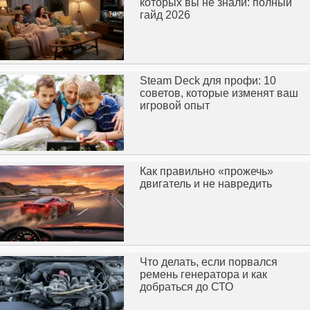
которых вы не знали: полный
гайд 2026
Steam Deck для профи: 10
советов, которые изменят ваш
игровой опыт
Как правильно «прожечь»
двигатель и не навредить
Что делать, если порвался
ремень генератора и как
добраться до СТО