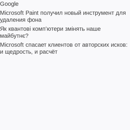
Google
Microsoft Paint получил новый инструмент для
удаления фона
Як квантові комп'ютери змінять наше
майбутнє?
Microsoft спасает клиентов от авторских исков:
и щедрость, и расчёт