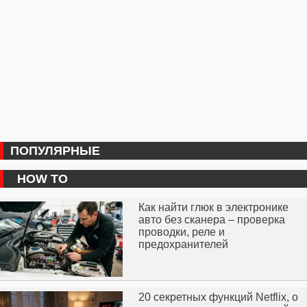
ПОПУЛЯРНЫЕ
HOW TO
Как найти глюк в электронике
авто без сканера – проверка
проводки, реле и
предохранителей
20 секретных функций Netflix, о