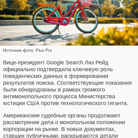
Источник фото: Flux Pro
Вице-президент Google Search Лиз Рейд
официально подтвердила ключевую роль
поведенческих данных в формировании
результатов поиска. Соответствующие показания
были обнародованы в рамках громкого
антимонопольного процесса Министерства
юстиции США против технологического гиганта.
Американские судебные органы продолжают
рассмотрение дела о монопольном положении
корпорации на рынке. В новых документах,
ставших публичными, раскрываются детали