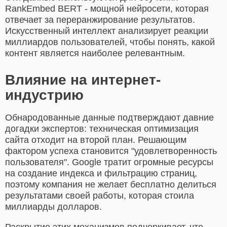
RankEmbed BERT - мощной нейросети, которая
отвечает за переранжирование результатов.
Искусственный интеллект анализирует реакции
миллиардов пользователей, чтобы понять, какой
контент является наиболее релевантным.
Влияние на интернет-
индустрию
Обнародованные данные подтверждают давние
догадки экспертов: техническая оптимизация
сайта отходит на второй план. Решающим
фактором успеха становится "удовлетворенность
пользователя". Google тратит огромные ресурсы
на создание индекса и фильтрацию страниц,
поэтому компания не желает бесплатно делиться
результатами своей работы, которая стоила
миллиарды долларов.
Раскрытие этих механизмов подчеркивает, что