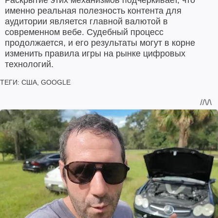
именно реальная полезность контента для
аудитории является главной валютой в
современном вебе. Судебный процесс
продолжается, и его результаты могут в корне
изменить правила игры на рынке цифровых
технологий.
ТЕГИ:
США
,
GOOGLE