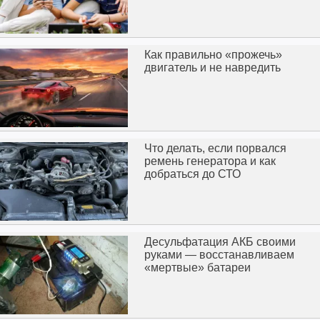
Как правильно «прожечь»
двигатель и не навредить
Что делать, если порвался
ремень генератора и как
добраться до СТО
Десульфатация АКБ своими
руками — восстанавливаем
«мертвые» батареи