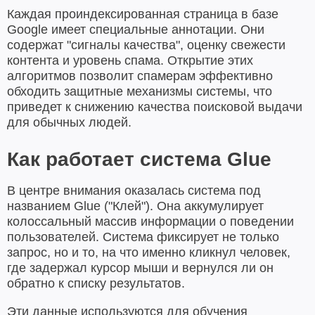
Каждая проиндексированная страница в базе
Google имеет специальные аннотации. Они
содержат "сигналы качества", оценку свежести
контента и уровень спама. Открытие этих
алгоритмов позволит спамерам эффективно
обходить защитные механизмы системы, что
приведет к снижению качества поисковой выдачи
для обычных людей.
Как работает система Glue
В центре внимания оказалась система под
названием Glue ("Клей"). Она аккумулирует
колоссальный массив информации о поведении
пользователей. Система фиксирует не только
запрос, но и то, на что именно кликнул человек,
где задержал курсор мыши и вернулся ли он
обратно к списку результатов.
Эти данные используются для обучения