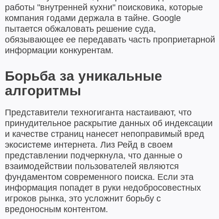
работы "внутренней кухни" поисковика, которые
компания годами держала в тайне. Google
пытается обжаловать решение суда,
обязывающее ее передавать часть проприетарной
информации конкурентам.
Борьба за уникальные
алгоритмы
Представители техногиганта настаивают, что
принудительное раскрытие данных об индексации
и качестве страниц нанесет непоправимый вред
экосистеме интернета. Лиз Рейд в своем
представлении подчеркнула, что данные о
взаимодействии пользователей являются
фундаментом современного поиска. Если эта
информация попадет в руки недобросовестных
игроков рынка, это усложнит борьбу с
вредоносным контентом.