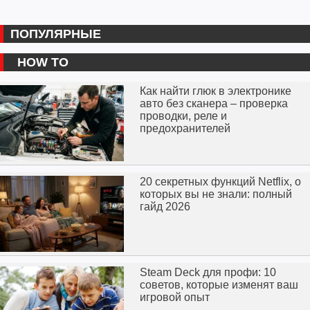
ПОПУЛЯРНЫЕ
HOW TO
Как найти глюк в электронике
авто без сканера – проверка
проводки, реле и
предохранителей
20 секретных функций Netflix, о
которых вы не знали: полный
гайд 2026
Steam Deck для профи: 10
советов, которые изменят ваш
игровой опыт