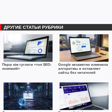
ДРУГИЕ СТАТЬИ РУБРИКИ
Перш ніж гуглити «топ SEO-
Google незаметно изменила
компаній»
алгоритмы и оставляет
сайты без читателей