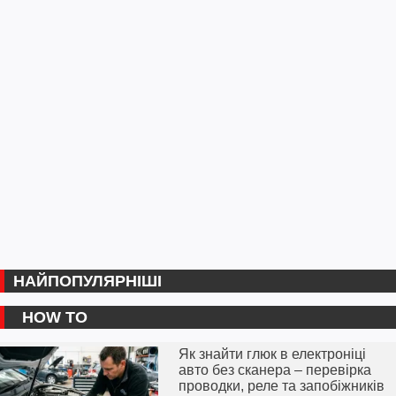
НАЙПОПУЛЯРНІШІ
HOW TO
Як знайти глюк в електроніці
авто без сканера – перевірка
проводки, реле та запобіжників