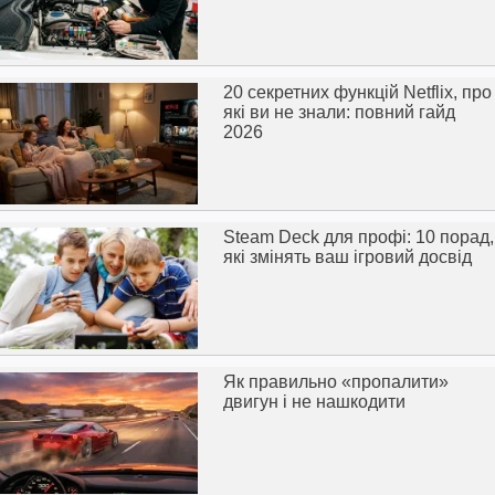
20 секретних функцій Netflix, про
які ви не знали: повний гайд
2026
Steam Deck для профі: 10 порад,
які змінять ваш ігровий досвід
Як правильно «пропалити»
двигун і не нашкодити