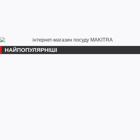
НАЙПОПУЛЯРНІШІ