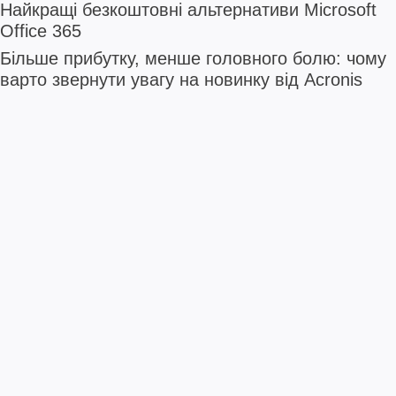
Найкращі безкоштовні альтернативи Microsoft
Office 365
Більше прибутку, менше головного болю: чому
варто звернути увагу на новинку від Acronis