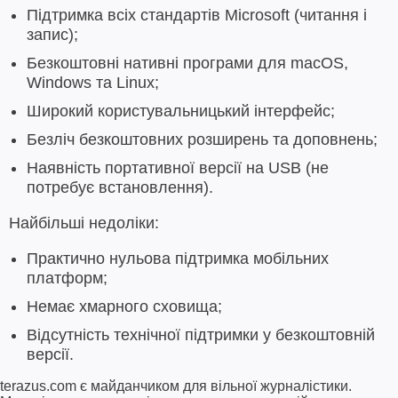
Підтримка всіх стандартів Microsoft (читання і
запис);
Безкоштовні нативні програми для macOS,
Windows та Linux;
Широкий користувальницький інтерфейс;
Безліч безкоштовних розширень та доповнень;
Наявність портативної версії на USB (не
потребує встановлення).
Найбільші недоліки:
Практично нульова підтримка мобільних
платформ;
Немає хмарного сховища;
Відсутність технічної підтримки у безкоштовній
версії.
terazus.com є майданчиком для вільної журналістики.