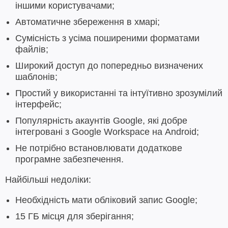
іншими користувачами;
Автоматичне збереження в хмарі;
Сумісність з усіма поширеними форматами
файлів;
Широкий доступ до попередньо визначених
шаблонів;
Простий у використанні та інтуїтивно зрозумілий
інтерфейс;
Популярність акаунтів Google, які добре
інтегровані з Google Workspace на Android;
Не потрібно встановлювати додаткове
програмне забезпечення.
Найбільші недоліки:
Необхідність мати обліковий запис Google;
15 ГБ місця для зберігання;