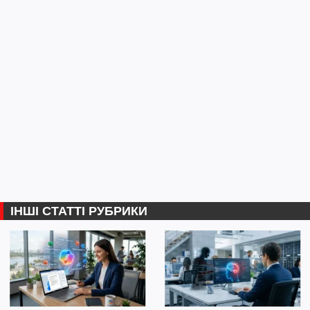
ІНШІ СТАТТІ РУБРИКИ