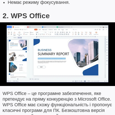
Немає режиму фокусування.
2. WPS Office
WPS Office – це програмне забезпечення, яке
претендує на пряму конкуренцію з Microsoft Office.
WPS Office має схожу функціональність і пропонує
класичні програми для ПК. Безкоштовна версія