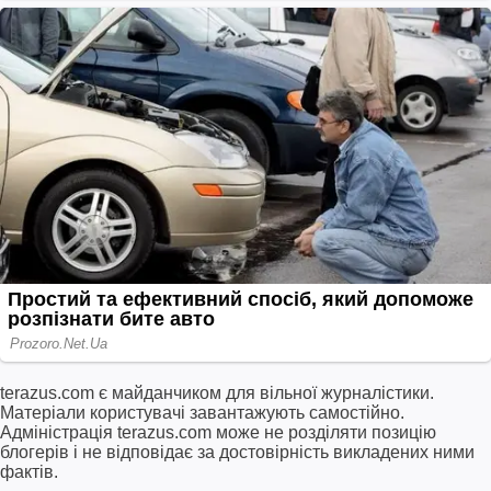
terazus.com є майданчиком для вільної журналістики.
Матеріали користувачі завантажують самостійно.
Адміністрація terazus.com може не розділяти позицію
блогерів і не відповідає за достовірність викладених ними
фактів.