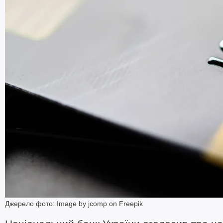
Джерело фото: Image by jcomp on Freepik