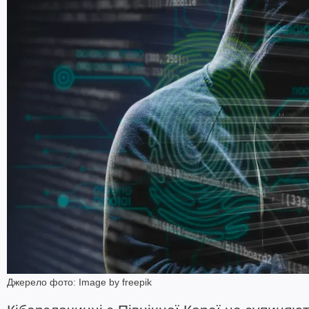
Джерело фото: Image by freepik