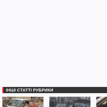
ІНШІ СТАТТІ РУБРИКИ