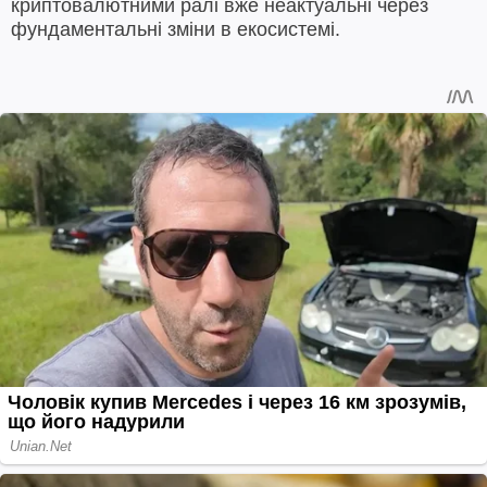
криптовалютними ралі вже неактуальні через
фундаментальні зміни в екосистемі.