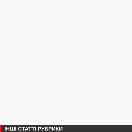
ІНШІ СТАТТІ РУБРИКИ