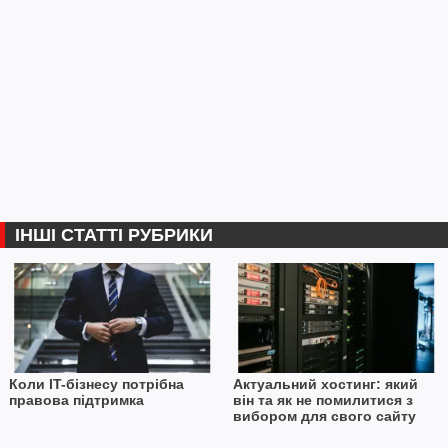
ІНШІ СТАТТІ РУБРИКИ
Коли IT-бізнесу потрібна
Актуальний хостинг: який
правова підтримка
він та як не помилитися з
вибором для свого сайту