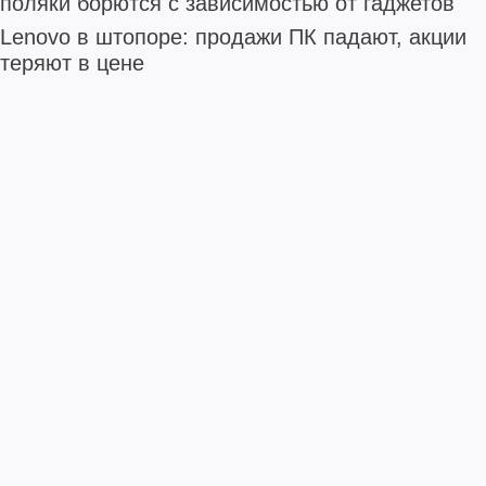
поляки борются с зависимостью от гаджетов
Lenovo в штопоре: продажи ПК падают, акции
теряют в цене