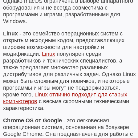
Однако macOS ограничена в выборе аппаратного
оборудования и не всегда совместима с
программами и играми, разработанными для
Windows.
Linux
- это семейство операционных систем с
открытым исходным кодом, предоставляющих
широкие возможности для настройки и
модификации.
Linux
популярен среди
разработчиков и технических специалистов, а
также предлагает множество различных
дистрибутивов для различных задач. Однако Linux
может быть сложным для новичков, и некоторые
программы и игры могут не поддерживаться.
Кроме того,
Linux отлично подходит для старых
компьютеров
с весьма скромными техническими
характеристика.
Chrome OS от Google
- это легковесная
операционная система, основанная на браузере
Google Chrome. Она предназначена для работы с