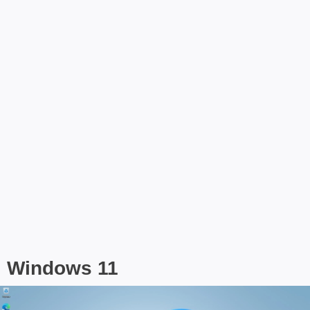
Windows 11