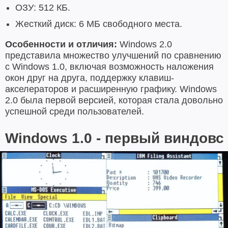
ОЗУ: 512 КБ.
Жесткий диск: 6 МБ свободного места.
Особенности и отличия:
Windows 2.0
представила множество улучшений по сравнению
с Windows 1.0, включая возможность наложения
окон друг на друга, поддержку клавиш-
акселераторов и расширенную графику. Windows
2.0 была первой версией, которая стала довольно
успешной среди пользователей.
Windows 1.0 - первый виндовс