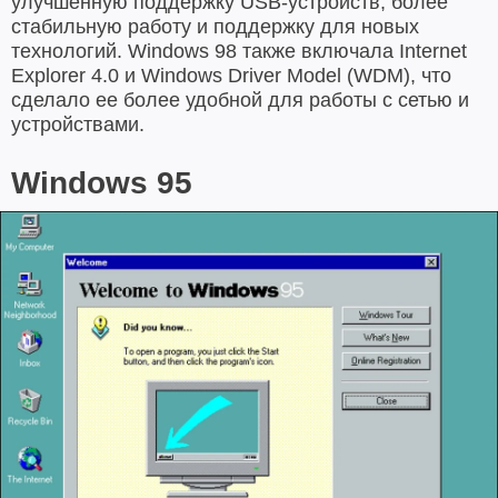
улучшенную поддержку USB-устройств, более
стабильную работу и поддержку для новых
технологий. Windows 98 также включала Internet
Explorer 4.0 и Windows Driver Model (WDM), что
сделало ее более удобной для работы с сетью и
устройствами.
Windows 95