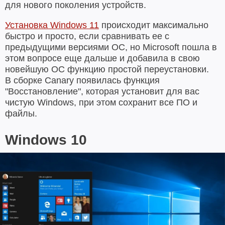
для нового поколения устройств.
Установка Windows 11
происходит максимально
быстро и просто, если сравнивать ее с
предыдущими версиями ОС, но Microsoft пошла в
этом вопросе еще дальше и добавила в свою
новейшую ОС функцию простой переустановки.
В сборке Canary появилась функция
"Восстановление", которая установит для вас
чистую Windows, при этом сохранит все ПО и
файлы.
Windows 10