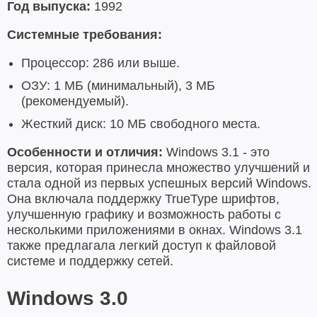
Год выпуска:
1992
Системные требования:
Процессор: 286 или выше.
ОЗУ: 1 МБ (минимальный), 3 МБ
(рекомендуемый).
Жесткий диск: 10 МБ свободного места.
Особенности и отличия:
Windows 3.1 - это
версия, которая принесла множество улучшений и
стала одной из первых успешных версий Windows.
Она включала поддержку TrueType шрифтов,
улучшенную графику и возможность работы с
несколькими приложениями в окнах. Windows 3.1
также предлагала легкий доступ к файловой
системе и поддержку сетей.
Windows 3.0