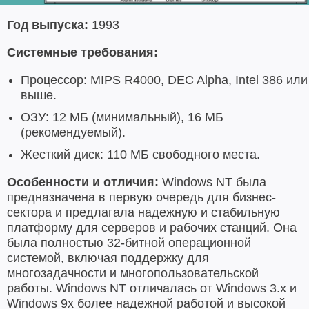
Год выпуска:
1993
Системные требования:
Процессор: MIPS R4000, DEC Alpha, Intel 386 или
выше.
ОЗУ: 12 МБ (минимальный), 16 МБ
(рекомендуемый).
Жесткий диск: 110 МБ свободного места.
Особенности и отличия:
Windows NT была
предназначена в первую очередь для бизнес-
сектора и предлагала надежную и стабильную
платформу для серверов и рабочих станций. Она
была полностью 32-битной операционной
системой, включая поддержку для
многозадачности и многопользовательской
работы. Windows NT отличалась от Windows 3.x и
Windows 9x более надежной работой и высокой