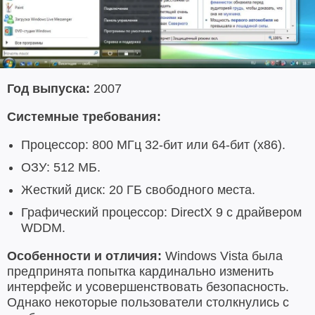
Год выпуска:
2007
Системные требования:
Процессор: 800 МГц 32-бит или 64-бит (x86).
ОЗУ: 512 МБ.
Жесткий диск: 20 ГБ свободного места.
Графический процессор: DirectX 9 с драйвером
WDDM.
Особенности и отличия:
Windows Vista была
предпринята попытка кардинально изменить
интерфейс и усовершенствовать безопасность.
Однако некоторые пользователи столкнулись с