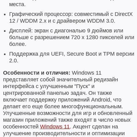
места.
Графический процессор: совместимый с DirectX
12 / WDDM 2.x и с драйвером WDDM 3.0.
Дисплей: экран с диагональю 9 дюймов или
больше с разрешением 720 х 1280 пикселей или
более.
Поддержка для UEFI, Secure Boot и TPM версии
2.0.
Особенности и отличия:
Windows 11
представляет собой значительный редизайн
интерфейса с улучшенным "Пуск" и
центрированной панелью задач. Он также
включает поддержку приложений Android, что
делает его еще более многофункциональным.
Улучшенные возможности для игр и обновленный
магазин приложений также входят в число новых
особенностей
Windows 11
. Акцент сделан на
улучшение производительности и оптимизации