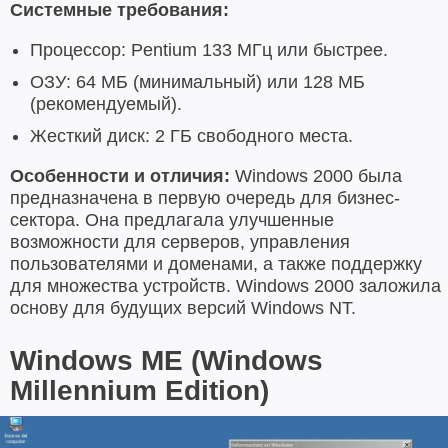
Системные требования:
Процессор: Pentium 133 МГц или быстрее.
ОЗУ: 64 МБ (минимальный) или 128 МБ
(рекомендуемый).
Жесткий диск: 2 ГБ свободного места.
Особенности и отличия:
Windows 2000 была
предназначена в первую очередь для бизнес-
сектора. Она предлагала улучшенные
возможности для серверов, управления
пользователями и доменами, а также поддержку
для множества устройств. Windows 2000 заложила
основу для будущих версий Windows NT.
Windows ME (Windows
Millennium Edition)