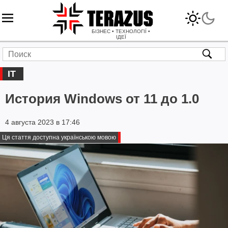
БІЗНЕС • ТЕХНОЛОГІЇ •
ІДЕЇ
IT
История Windows от 11 до 1.0
4 августа 2023 в 17:46
Ця стаття доступна українською мовою