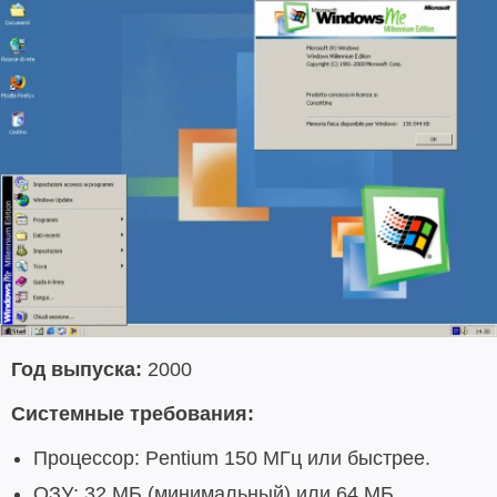
Год выпуска:
2000
Системные требования:
Процессор: Pentium 150 МГц или быстрее.
ОЗУ: 32 МБ (минимальный) или 64 МБ