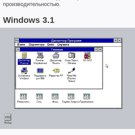
производительностью.
Windows 3.1