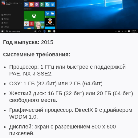
Год выпуска:
2015
Системные требования:
Процессор: 1 ГГц или быстрее с поддержкой
PAE, NX и SSE2.
ОЗУ: 1 ГБ (32-бит) или 2 ГБ (64-бит).
Жесткий диск: 16 ГБ (32-бит) или 20 ГБ (64-бит)
свободного места.
Графический процессор: DirectX 9 с драйвером
WDDM 1.0.
Дисплей: экран с разрешением 800 х 600
пикселей.