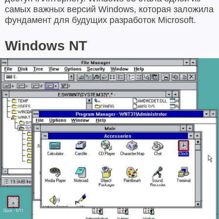
самых важных версий Windows, которая заложила
фундамент для будущих разработок Microsoft.
Windows NT