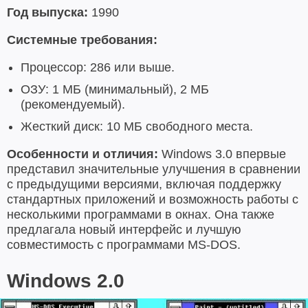
Год выпуска:
1990
Системные требования:
Процессор: 286 или выше.
ОЗУ: 1 МБ (минимальный), 2 МБ
(рекомендуемый).
Жесткий диск: 10 МБ свободного места.
Особенности и отличия:
Windows 3.0 впервые
представил значительные улучшения в сравнении
с предыдущими версиями, включая поддержку
стандартных приложений и возможность работы с
несколькими программами в окнах. Она также
предлагала новый интерфейс и лучшую
совместимость с программами MS-DOS.
Windows 2.0