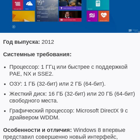
Год выпуска:
2012
Системные требования:
Процессор: 1 ГГц или быстрее с поддержкой
PAE, NX и SSE2.
ОЗУ: 1 ГБ (32-бит) или 2 ГБ (64-бит).
Жесткий диск: 16 ГБ (32-бит) или 20 ГБ (64-бит)
свободного места.
Графический процессор: Microsoft DirectX 9 с
драйвером WDDM.
Особенности и отличия:
Windows 8 впервые
представил совершенно новый интерфейс,