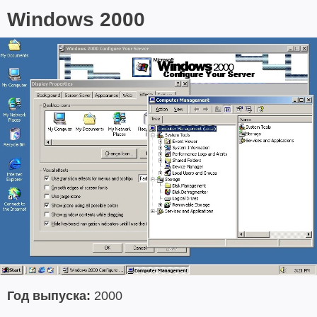
Windows 2000
Год выпуска:
2000