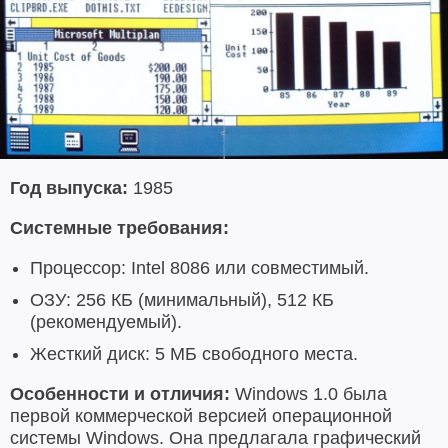
Год выпуска:
1985
Системные требования:
Процессор: Intel 8086 или совместимый.
ОЗУ: 256 КБ (минимальный), 512 КБ
(рекомендуемый).
Жесткий диск: 5 МБ свободного места.
Особенности и отличия:
Windows 1.0 была
первой коммерческой версией операционной
системы Windows. Она предлагала графический