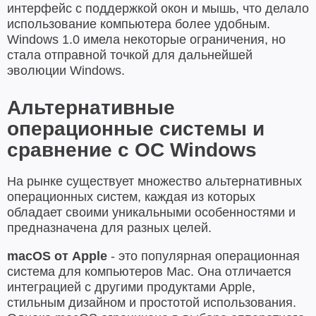
интерфейс с поддержкой окон и мышь, что делало
использование компьютера более удобным.
Windows 1.0 имела некоторые ограничения, но
стала отправной точкой для дальнейшей
эволюции Windows.
Альтернативные
операционные системы и
сравнение с ОС Windows
На рынке существует множество альтернативных
операционных систем, каждая из которых
обладает своими уникальными особенностями и
предназначена для разных целей.
macOS от Apple
- это популярная операционная
система для компьютеров Mac. Она отличается
интеграцией с другими продуктами Apple,
стильным дизайном и простотой использования.