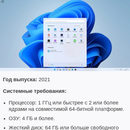
Год выпуска:
2021
Системные требования:
Процессор: 1 ГГц или быстрее с 2 или более
ядрами на совместимой 64-битной платформе.
ОЗУ: 4 ГБ и более.
Жесткий диск: 64 ГБ или больше свободного