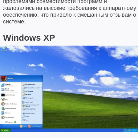
проблемами совместимости программ и
жаловались на высокие требования к аппаратному
обеспечению, что привело к смешанным отзывам о
системе.
Windows XP