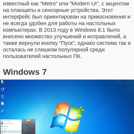
известный как "Metro" или "Modern UI", с акцентом
на планшеты и сенсорные устройства. Этот
интерфейс был ориентирован на прикосновения и
не всегда удобен для работы на настольных
компьютерах. В 2013 году в Windows 8.1 было
внесено множество улучшений и исправлений, а
также вернули кнопку "Пуск", однако система так и
осталась не слишком популярной среди
пользователей настольных ПК.
Windows 7