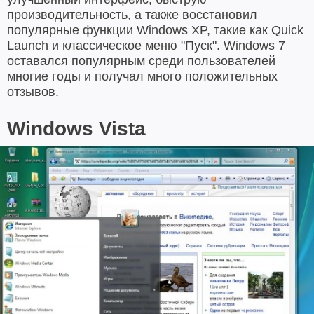
производительность, а также восстановил
популярные функции Windows XP, такие как Quick
Launch и классическое меню "Пуск". Windows 7
оставался популярным среди пользователей
многие годы и получал много положительных
отзывов.
Windows Vista