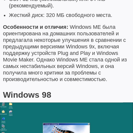
(рекомендуемый).
Жесткий диск: 320 МБ свободного места.
Особенности и отличия:
Windows ME была
ориентирована на домашних пользователей и
предлагала некоторые улучшения в сравнении с
предыдущими версиями Windows 9x, включая
поддержку устройств Plug and Play и Windows
Movie Maker. Однако Windows ME стала одной из
самых нестабильных версий Windows, и она
получила много критики за проблемы с
производительностью и совместимостью.
Windows 98