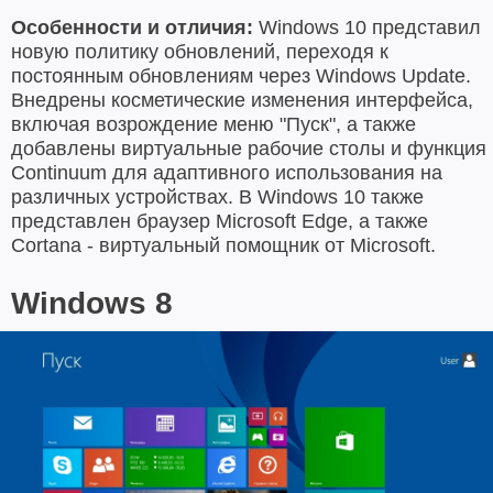
Особенности и отличия:
Windows 10 представил
новую политику обновлений, переходя к
постоянным обновлениям через Windows Update.
Внедрены косметические изменения интерфейса,
включая возрождение меню "Пуск", а также
добавлены виртуальные рабочие столы и функция
Continuum для адаптивного использования на
различных устройствах. В Windows 10 также
представлен браузер Microsoft Edge, а также
Cortana - виртуальный помощник от Microsoft.
Windows 8