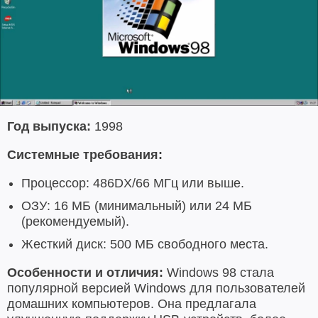
Год выпуска:
1998
Системные требования:
Процессор: 486DX/66 МГц или выше.
ОЗУ: 16 МБ (минимальный) или 24 МБ
(рекомендуемый).
Жесткий диск: 500 МБ свободного места.
Особенности и отличия:
Windows 98 стала
популярной версией Windows для пользователей
домашних компьютеров. Она предлагала