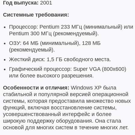
Год выпуска:
2001
Системные требования:
Процессор: Pentium 233 МГц (минимальный) или
Pentium 300 МГц (рекомендуемый).
ОЗУ: 64 МБ (минимальный), 128 МБ
(рекомендуемый).
Жесткий диск: 1,5 ГБ свободного места.
Графический процессор: Super VGA (800x600)
или более высокого разрешения.
Особенности и отличия:
Windows XP была
стабильной и популярной версией операционной
системы, которая предоставила множество новых
функций, включая восстановление системы,
усовершенствованный интерфейс и более
широкую поддержку оборудования. Она стала
основой для многих систем в течение многих лет.