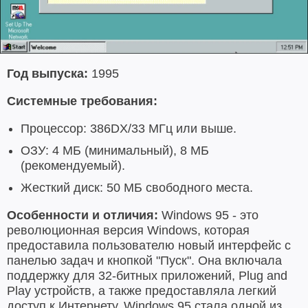
Год выпуска:
1995
Системные требования:
Процессор: 386DX/33 МГц или выше.
ОЗУ: 4 МБ (минимальный), 8 МБ
(рекомендуемый).
Жесткий диск: 50 МБ свободного места.
Особенности и отличия:
Windows 95 - это
революционная версия Windows, которая
предоставила пользователю новый интерфейс с
панелью задач и кнопкой "Пуск". Она включала
поддержку для 32-битных приложений, Plug and
Play устройств, а также предоставляла легкий
доступ к Интернету. Windows 95 стала одной из