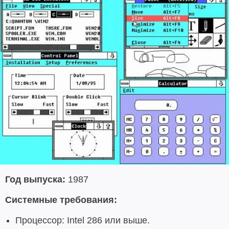
Год выпуска:
1987
Системные требования:
Процессор: Intel 286 или выше.