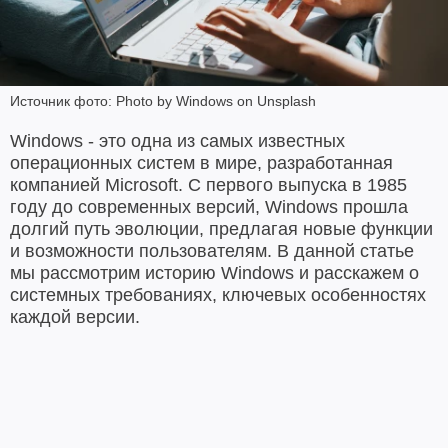
Источник фото: Photo by Windows on Unsplash
Windows - это одна из самых известных
операционных систем в мире, разработанная
компанией Microsoft. С первого выпуска в 1985
году до современных версий, Windows прошла
долгий путь эволюции, предлагая новые функции
и возможности пользователям. В данной статье
мы рассмотрим историю Windows и расскажем о
системных требованиях, ключевых особенностях
каждой версии.