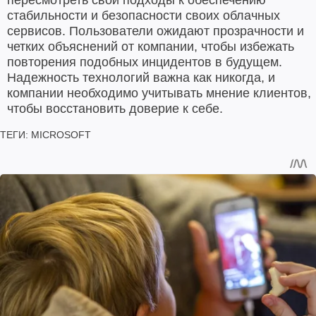
стабильности и безопасности своих облачных
сервисов. Пользователи ожидают прозрачности и
четких объяснений от компании, чтобы избежать
повторения подобных инцидентов в будущем.
Надежность технологий важна как никогда, и
компании необходимо учитывать мнение клиентов,
чтобы восстановить доверие к себе.
ТЕГИ:
MICROSOFT