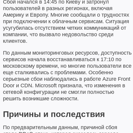
Сбой начался в 14:45 по Киеву и затронул
пользователей в разных регионах, включая
Америку и Европу. Многие сообщали о трудностях
при подключении к облачным сервисам. Ситуация
усугубилась отсутствием четких коммуникаций от
компании, что вызвало недовольство среди
клиентов.
По данным мониторинговых ресурсов, доступность
сервисов начала восстанавливаться к 17:10 по
московскому времени, но многие пользователи все
еще сталкивались с проблемами. Особенно
серьезные сбои наблюдались в работе Azure Front
Door и CDN. Microsoft признала, что изменения в
сетевой конфигурации не смогли полностью
решить возникшие сложности.
Причины и последствия
По предварительным данным, причиной сбоя