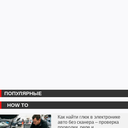
ПОПУЛЯРНЫЕ
HOW TO
Как найти глюк в электронике
авто без сканера – проверка
проводки, реле и