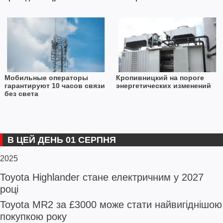
Мобильные операторы
Кропивницкий на пороге
гарантируют 10 часов связи
энергетических изменений
без света
В ЦЕЙ ДЕНЬ 01 СЕРПНЯ
2025
Toyota Highlander стане електричним у 2027
році
Toyota MR2 за £3000 може стати найвигіднішою
покупкою року