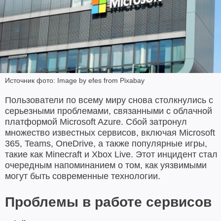
Источник фото: Image by efes from Pixabay
Пользователи по всему миру снова столкнулись с
серьезными проблемами, связанными с облачной
платформой Microsoft Azure. Сбой затронул
множество известных сервисов, включая Microsoft
365, Teams, OneDrive, а также популярные игры,
такие как Minecraft и Xbox Live. Этот инцидент стал
очередным напоминанием о том, как уязвимыми
могут быть современные технологии.
Проблемы в работе сервисов