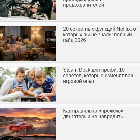
предохранителей
20 секретных функций Netflix, о
которых вы не знали: полный
гайд 2026
Steam Deck для профи: 10
советов, которые изменят ваш
игровой опыт
Как правильно «прожечь»
двигатель и не навредить