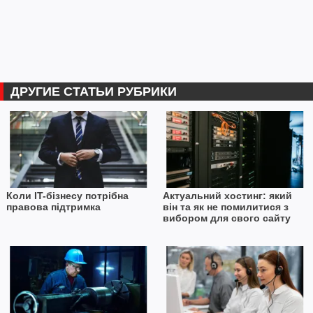
ДРУГИЕ СТАТЬИ РУБРИКИ
Коли IT-бізнесу потрібна
Актуальний хостинг: який
правова підтримка
він та як не помилитися з
вибором для свого сайту