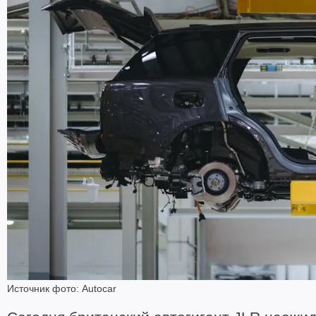
Источник фото: Autocar