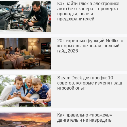
Как найти глюк в электронике
авто без сканера – проверка
проводки, реле и
предохранителей
20 секретных функций Netflix, о
которых вы не знали: полный
гайд 2026
Steam Deck для профи: 10
советов, которые изменят ваш
игровой опыт
Как правильно «прожечь»
двигатель и не навредить