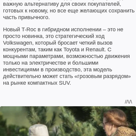
важную альтернативу для своих покупателей,
готовых к новому, но все еще желающих сохранить
часть привычного.
Новый T-Roc в гибридном исполнении – это не
просто новинка, это стратегический ход
Volkswagen, который бросает четкий вызов
конкурентам, таким как Toyota и Renault. С
мощными параметрами, возможностью движения
только на электричестве и большими
инвестициями в производство, эта модель
действительно может стать «грозовым разрядом»
на рынке компактных SUV.