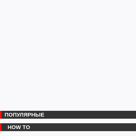
ПОПУЛЯРНЫЕ
HOW TO