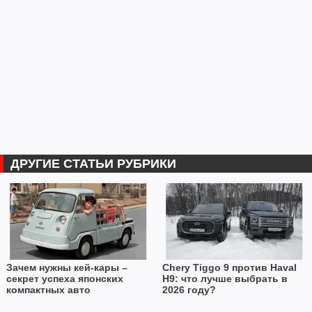
ДРУГИЕ СТАТЬИ РУБРИКИ
Зачем нужны кей-кары –
Chery Tiggo 9 против Haval
секрет успеха японских
H9: что лучше выбрать в
компактных авто
2026 году?