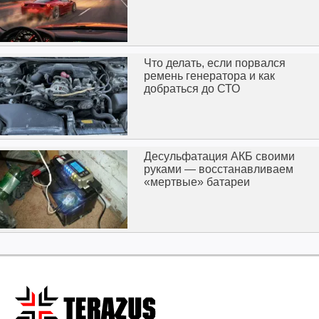
Что делать, если порвался
ремень генератора и как
добраться до СТО
Десульфатация АКБ своими
руками — восстанавливаем
«мертвые» батареи