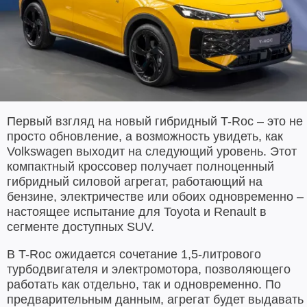
Первый взгляд на новый гибридный T-Roc – это не
просто обновление, а возможность увидеть, как
Volkswagen выходит на следующий уровень. Этот
компактный кроссовер получает полноценный
гибридный силовой агрегат, работающий на
бензине, электричестве или обоих одновременно –
настоящее испытание для Toyota и Renault в
сегменте доступных SUV.
В T-Roc ожидается сочетание 1,5-литрового
турбодвигателя и электромотора, позволяющего
работать как отдельно, так и одновременно. По
предварительным данным, агрегат будет выдавать